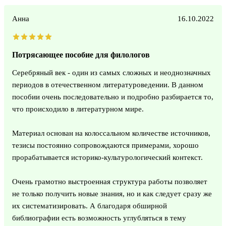
Анна
16.10.2022
Потрясающее пособие для филологов
Серебряный век - один из самых сложных и неоднозначных
периодов в отечественном литературоведении. В данном
пособии очень последовательно и подробно разбирается то,
что происходило в литературном мире.
Материал основан на колоссальном количестве источников,
тезисы постоянно сопровождаются примерами, хорошо
прорабатывается историко-культурологический контекст.
Очень грамотно выстроенная структура работы позволяет
не только получить новые знания, но и как следует сразу же
их систематизировать. А благодаря обширной
библиографии есть возможность углубляться в тему