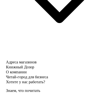
Адреса магазинов
Книжный Дозор
О компании
Читай-город для бизнеса
Хотите у нас работать?
Знаем, что почитать