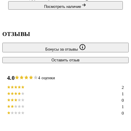
Посмотреть наличие
ОТЗЫВЫ
Бонусы за отзывы
Оставить отзыв
4.0
4 оценки
2
1
0
1
0