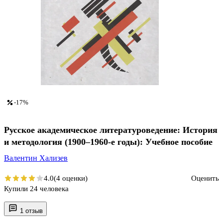
-17%
Русское академическое литературоведение: История
и методология (1900–1960-е годы): Учебное пособие
Валентин Хализев
4.0
(4 оценки)
Оценить
Купили 24 человека
1 отзыв