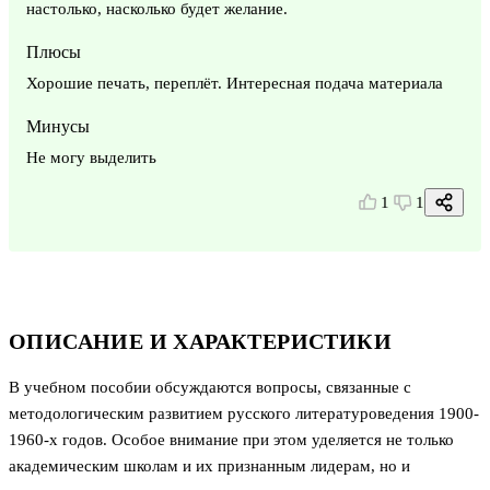
настолько, насколько будет желание.
Плюсы
Хорошие печать, переплёт. Интересная подача материала
Минусы
Не могу выделить
1
1
ОПИСАНИЕ И ХАРАКТЕРИСТИКИ
В учебном пособии обсуждаются вопросы, связанные с
методологическим развитием русского литературоведения 1900-
1960-х годов. Особое внимание при этом уделяется не только
академическим школам и их признанным лидерам, но и