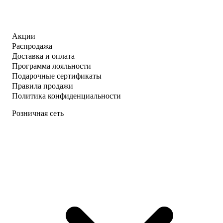
Акции
Распродажа
Доставка и оплата
Программа лояльности
Подарочные сертификаты
Правила продажи
Политика конфиденциальности
Розничная сеть