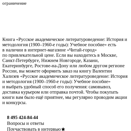
ограничение
Книга «Русское академическое литературоведение: История и
методология (1900–1960-е годы): Учебное пособие» есть
в наличии в интернет-магазине «Читай-город»
по привлекательной цене. Если вы находитесь в Москве,
Санкт-Петербурге, Нижнем Новгороде, Казани,
Екатеринбурге, Ростове-на-Дону или любом другом регионе
России, вы можете оформить заказ на книгу Валентин
Хализев «Русское академическое литературоведение: История
и методология (1900–1960-е годы): Учебное пособие»
и выбрать удобный способ его получения: самовывоз,
доставка курьером или отправка почтой. Чтобы покупать
книги вам было ещё приятнее, мы регулярно проводим акции
и конкурсы.
8 495 424-84-44
Вопросы и ответы
Поучаствовать в интервью