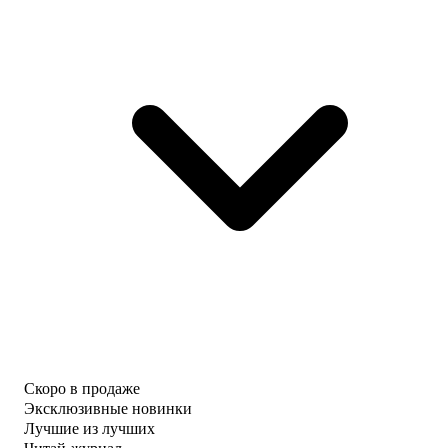
Скоро в продаже
Эксклюзивные новинки
Лучшие из лучших