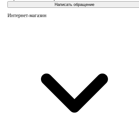
Написать обращение
Интернет-магазин