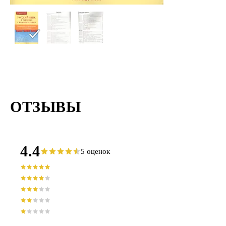
ОТЗЫВЫ
4.4
5 оценок