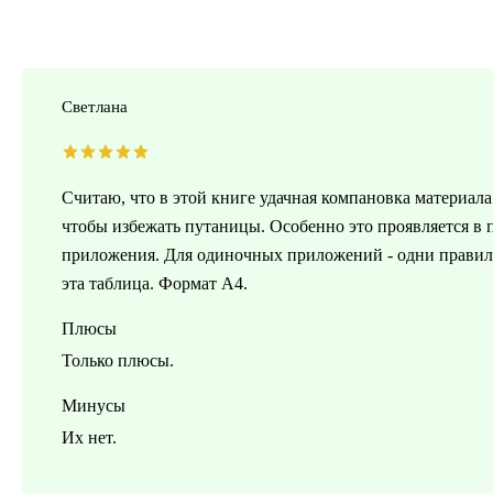
Светлана
Считаю, что в этой книге удачная компановка материала
чтобы избежать путаницы. Особенно это проявляется в п
приложения. Для одиночных приложений - одни правила,
эта таблица. Формат А4.
Плюсы
Только плюсы.
Минусы
Их нет.