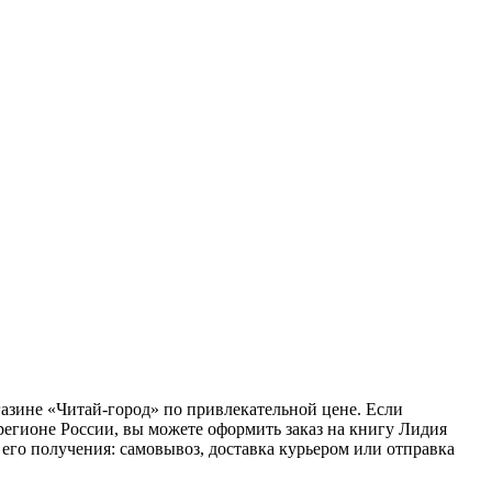
газине «Читай-город» по привлекательной цене. Если
регионе России, вы можете оформить заказ на книгу Лидия
его получения: самовывоз, доставка курьером или отправка