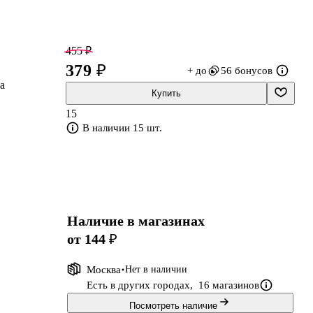
455 ₽
379 ₽
+ до
56 бонусов
а
Купить
15
В наличии 15 шт.
Наличие в магазинах
от 144 ₽
Москва
Нет в наличии
Есть в других городах,
16 магазинов
Посмотреть наличие