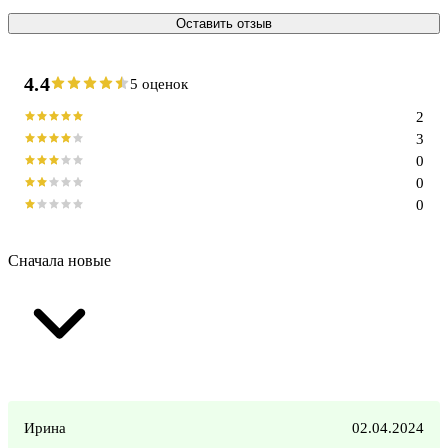
Оставить отзыв
4.4
5 оценок
2
3
0
0
0
Сначала новые
Ирина
02.04.2024