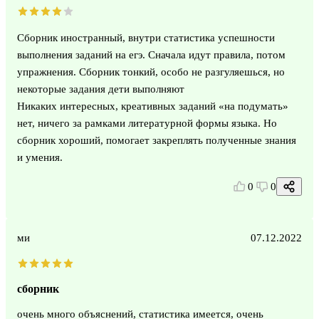
Сборник иностранный, внутри статистика успешности
выполнения заданий на егэ. Сначала идут правила, потом
упражнения. Сборник тонкий, особо не разгуляешься, но
некоторые задания дети выполняют
Никаких интересных, креативных заданий «на подумать»
нет, ничего за рамками литературной формы языка. Но
сборник хороший, помогает закреплять полученные знания
и умения.
0
0
ми
07.12.2022
сборник
очень много объяснений, статистика имеется, очень