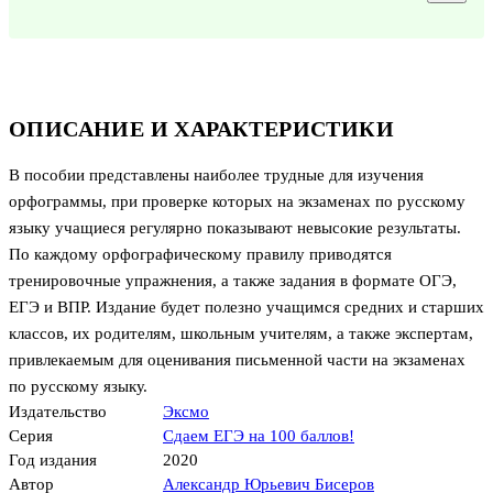
ОПИСАНИЕ И ХАРАКТЕРИСТИКИ
В пособии представлены наиболее трудные для изучения
орфограммы, при проверке которых на экзаменах по русскому
языку учащиеся регулярно показывают невысокие результаты.
По каждому орфографическому правилу приводятся
тренировочные упражнения, а также задания в формате ОГЭ,
ЕГЭ и ВПР. Издание будет полезно учащимся средних и старших
классов, их родителям, школьным учителям, а также экспертам,
привлекаемым для оценивания письменной части на экзаменах
по русскому языку.
Издательство
Эксмо
Серия
Сдаем ЕГЭ на 100 баллов!
Год издания
2020
Автор
Александр Юрьевич Бисеров