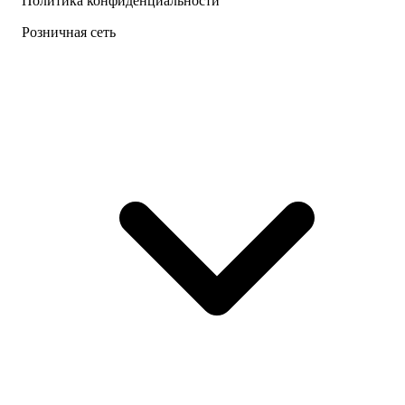
Политика конфиденциальности
Розничная сеть