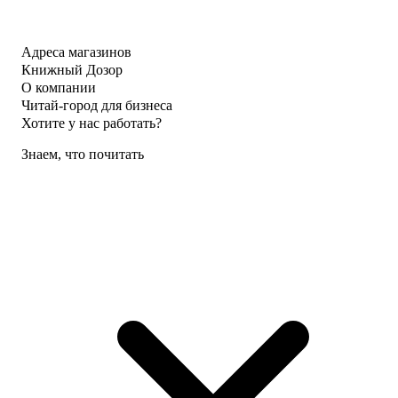
Адреса магазинов
Книжный Дозор
О компании
Читай-город для бизнеса
Хотите у нас работать?
Знаем, что почитать