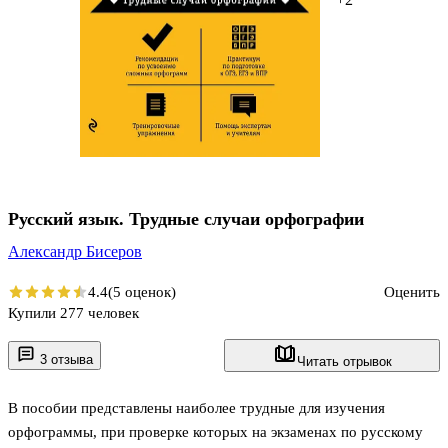
Русский язык. Трудные случаи орфографии
Александр Бисеров
4.4
(5 оценок)
Оценить
Купили 277 человек
3 отзыва
Читать отрывок
В пособии представлены наиболее трудные для изучения
орфограммы, при проверке которых на экзаменах по русскому