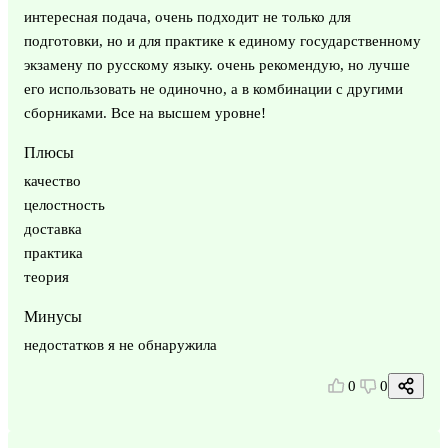
интересная подача, очень подходит не только для
подготовки, но и для практике к единому государственному
экзамену по русскому языку. очень рекомендую, но лучше
его использовать не одиночно, а в комбинации с другими
сборниками. Все на высшем уровне!
Плюсы
качество
целостность
доставка
практика
теория
Минусы
недостатков я не обнаружила
0
0