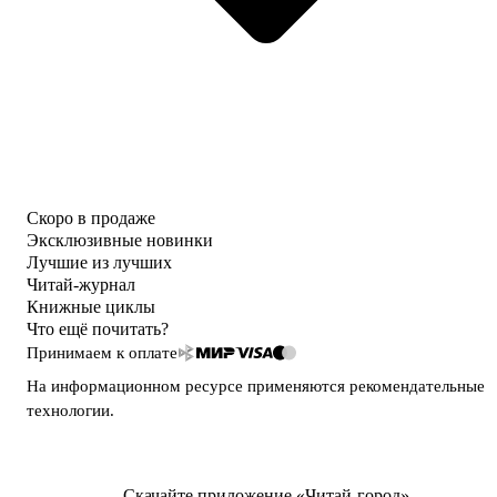
Скоро в продаже
Эксклюзивные новинки
Лучшие из лучших
Читай-журнал
Книжные циклы
Что ещё почитать?
Принимаем к оплате
На информационном ресурсе применяются
рекомендательные
технологии
.
Скачайте приложение «Читай-город»