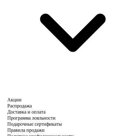
Акции
Распродажа
Доставка и оплата
Программа лояльности
Подарочные сертификаты
Правила продажи