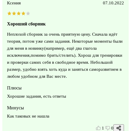
Ксения
07.10.2022
Хороший сборник
Неплохой сборник за очень приятную цену. Сначала идёт
теория, потом уже сами задания. Некоторые моменты были
для меня в новинку(например, ещё два глагола
исключения,помимо брить/стелить). Хорош для тренировки
и проверки самих себя в свободное время. Небольшой
размер, удобно взять хоть куда и заняться саморазвитием в
любом удобном для Вас месте.
Плюсы
Хорошие задания, есть ответы
Минусы
Как таковых не нашла
1
0