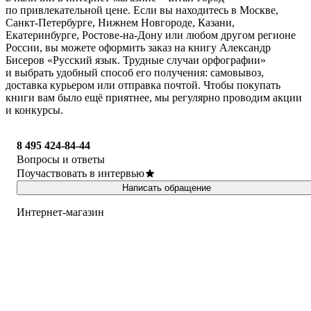
по привлекательной цене. Если вы находитесь в Москве,
Санкт-Петербурге, Нижнем Новгороде, Казани,
Екатеринбурге, Ростове-на-Дону или любом другом регионе
России, вы можете оформить заказ на книгу Александр
Бисеров «Русский язык. Трудные случаи орфографии»
и выбрать удобный способ его получения: самовывоз,
доставка курьером или отправка почтой. Чтобы покупать
книги вам было ещё приятнее, мы регулярно проводим акции
и конкурсы.
8 495 424-84-44
Вопросы и ответы
Поучаствовать в интервью
Написать обращение
Интернет-магазин