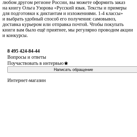
любом другом регионе России, вы можете оформить заказ
на книгу Ольга Узорова «Русский язык. Тексты и примеры
для подготовки к диктантам и изложениями. 1-4 классы»
и выбрать удобный способ его получения: самовывоз,
доставка курьером или отправка почтой. Чтобы покупать
книги вам было ещё приятнее, мы регулярно проводим акции
и конкурсы.
8 495 424-84-44
Вопросы и ответы
Поучаствовать в интервью
Написать обращение
Интернет-магазин