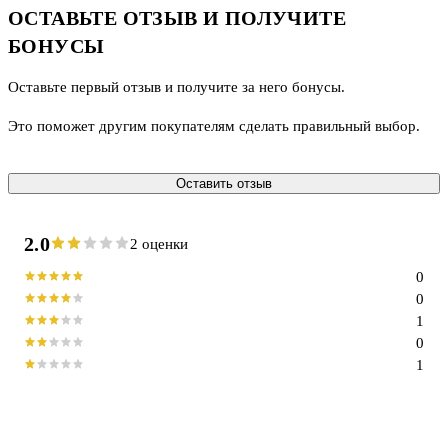
ОСТАВЬТЕ ОТЗЫВ И ПОЛУЧИТЕ
БОНУСЫ
Оставьте первый отзыв и получите за него бонусы.
Это поможет другим покупателям сделать правильный выбор.
Оставить отзыв
2.0
2 оценки
0
0
1
0
1