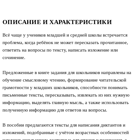
ОПИСАНИЕ И ХАРАКТЕРИСТИКИ
Всё чаще у учеников младшей и средней школы встречается
проблема, когда ребёнок не может пересказать прочитанное,
ответить на вопросы по тексту, написать изложение или
сочинение.
Предложенные в книге задания для школьников направлены на
обучение смысловому чтению, формирование читательской
грамотности у младших школьников, способности понимать
письменные тексты, пересказывать, извлекать из них нужную
информацию, выделять главную мысль, а также использовать
полученную информацию для ответов на вопросы.
В пособии предлагаются тексты для написания диктантов и
изложений, подобранные с учётом возрастных особенностей