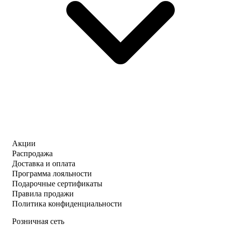
Акции
Распродажа
Доставка и оплата
Программа лояльности
Подарочные сертификаты
Правила продажи
Политика конфиденциальности
Розничная сеть