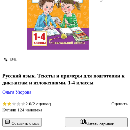
-18%
Русский язык. Тексты и примеры для подготовки к
диктантам и изложениями. 1-4 классы
Ольга Узорова
2.0
(2 оценки)
Оценить
Купили 124 человека
Оставить отзыв
Читать отрывок