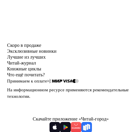
Скоро в продаже
Эксклюзивные новинки
Лучшие из лучших
Читай-журнал
Книжные циклы
Что ещё почитать?
Принимаем к оплате
На информационном ресурсе применяются
рекомендательные
технологии
.
Скачайте приложение «Читай-город»