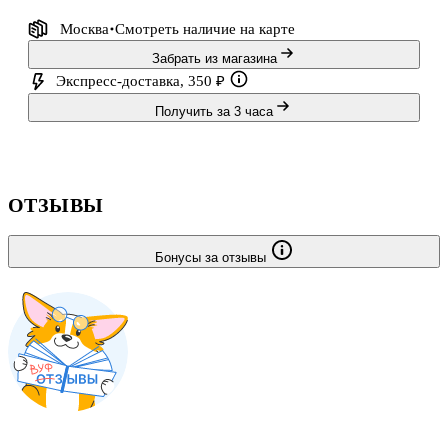
Москва
Смотреть наличие
на карте
Забрать из магазина
Экспресс-доставка, 350 ₽
Получить за 3 часа
ОТЗЫВЫ
Бонусы за отзывы