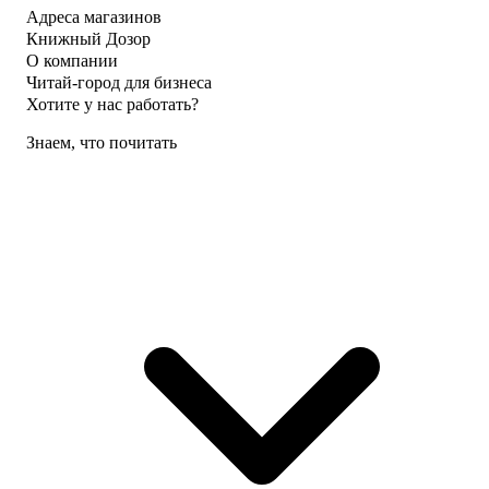
Адреса магазинов
Книжный Дозор
О компании
Читай-город для бизнеса
Хотите у нас работать?
Знаем, что почитать