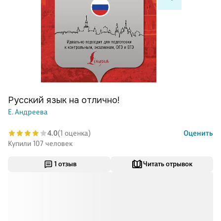
Русский язык на отлично!
Е. Андреева
4.0
(1 оценка)
Оценить
Купили 107 человек
1 отзыв
Читать отрывок