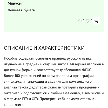
Минусы
Дешевая бумага
0
0
ОПИСАНИЕ И ХАРАКТЕРИСТИКИ
Пособие содержит основные правила русского языка,
изучаемые в средней и старшей школе. Материал изложен в
доступной форме и соответствует требованиям ФГОС.
Более 160 упражнений по всем разделам орфографии,
синтаксиса и пунктуации и задания для комплексного
анализа текста дадут возможность повторить пройденный
материал и подготовиться к любым экзаменам, в том числе и
в формате ЕГЭ и ОГЭ. Проверить себя помогут ответы в
конце книги.