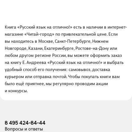
Книга «Русский язык на отлично!» есть в наличии в интернет-
магазине «Читай-город» по привлекательной цене. Если
вы находитесь в Москве, Санкт-Петербурге, Нижнем
Новгороде, Казани, Екатеринбурге, Ростове-на-Дону или
любом другом регионе России, вы можете оформить заказ
на книгу Е. Андреева «Русский язык на отлично!» и выбрать
удобный способ его получения: самовывоз, доставка
курьером или отправка почтой. Чтобы покупать книги вам
было ещё приятнее, мы регулярно проводим акции
и конкурсы.
8 495 424-84-44
Вопросы и ответы