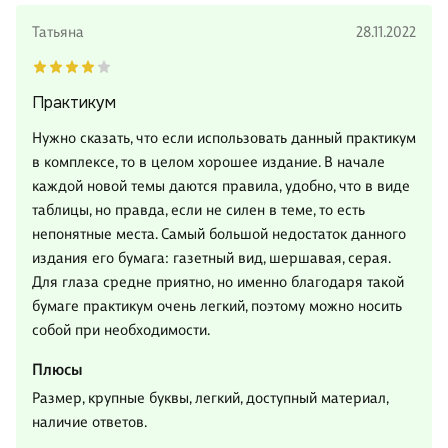
Татьяна
28.11.2022
Практикум
Нужно сказать, что если использовать данный практикум
в комплексе, то в целом хорошее издание. В начале
каждой новой темы даются правила, удобно, что в виде
таблицы, но правда, если не силен в теме, то есть
непонятные места. Самый большой недостаток данного
издания его бумага: газетный вид, шершавая, серая.
Для глаза средне приятно, но именно благодаря такой
бумаге практикум очень легкий, поэтому можно носить
собой при необходимости.
Плюсы
Размер, крупные буквы, легкий, доступный материал,
наличие ответов.