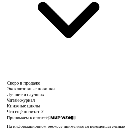
Скоро в продаже
Эксклюзивные новинки
Лучшие из лучших
Читай-журнал
Книжные циклы
Что ещё почитать?
Принимаем к оплате
На информационном ресурсе применяются
рекомендательные