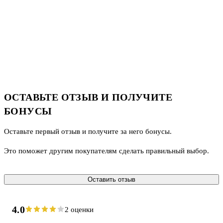
ОСТАВЬТЕ ОТЗЫВ И ПОЛУЧИТЕ
БОНУСЫ
Оставьте первый отзыв и получите за него бонусы.
Это поможет другим покупателям сделать правильный выбор.
Оставить отзыв
4.0
2 оценки