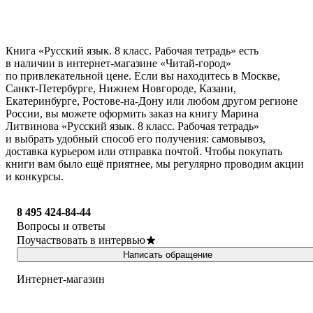
Книга «Русский язык. 8 класс. Рабочая тетрадь» есть
в наличии в интернет-магазине «Читай-город»
по привлекательной цене. Если вы находитесь в Москве,
Санкт-Петербурге, Нижнем Новгороде, Казани,
Екатеринбурге, Ростове-на-Дону или любом другом регионе
России, вы можете оформить заказ на книгу Марина
Литвинова «Русский язык. 8 класс. Рабочая тетрадь»
и выбрать удобный способ его получения: самовывоз,
доставка курьером или отправка почтой. Чтобы покупать
книги вам было ещё приятнее, мы регулярно проводим акции
и конкурсы.
8 495 424-84-44
Вопросы и ответы
Поучаствовать в интервью
Написать обращение
Интернет-магазин