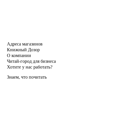
Адреса магазинов
Книжный Дозор
О компании
Читай-город для бизнеса
Хотите у нас работать?
Знаем, что почитать