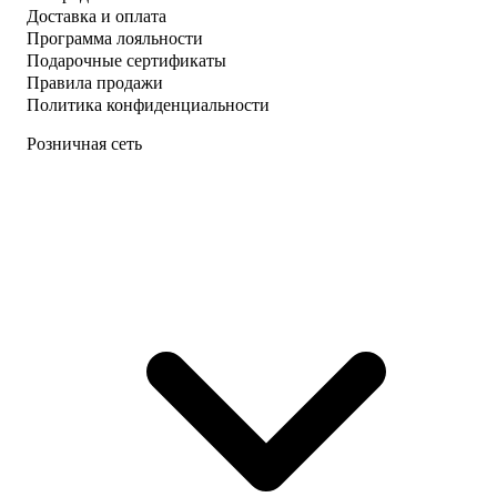
Доставка и оплата
Программа лояльности
Подарочные сертификаты
Правила продажи
Политика конфиденциальности
Розничная сеть