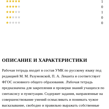
1
0
1
0
0
ОПИСАНИЕ И ХАРАКТЕРИСТИКИ
Рабочая тетрадь входит в состав УМК по русскому языку под
редакцией М. М. Разумовской, П. А. Леканта и соответствует
ФГОС основного общего образования. .Рабочая тетрадь
предназначена для закрепления и проверки знаний учащихся по
синтаксису и пунктуации. Содержит задания, направленные на
совершенствование умений осмысливать и понимать чужое
высказывание, свободно и правильно выражать собственные