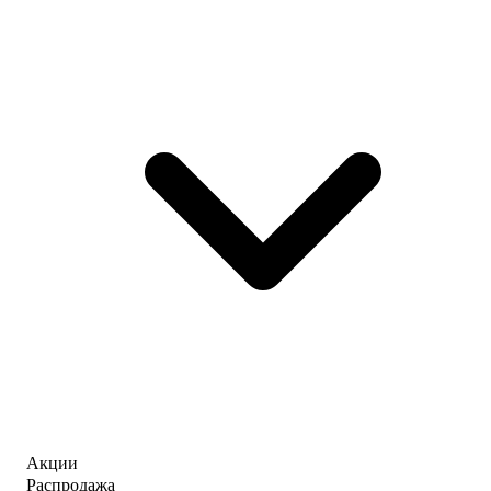
Акции
Распродажа