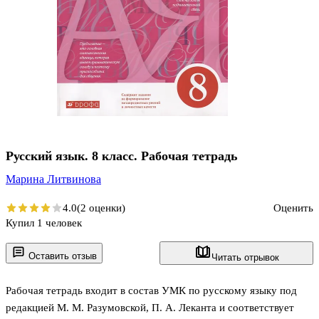
Русский язык. 8 класс. Рабочая тетрадь
Марина Литвинова
4.0
(2 оценки)
Оценить
Купил 1 человек
Оставить отзыв
Читать отрывок
Рабочая тетрадь входит в состав УМК по русскому языку под
редакцией М. М. Разумовской, П. А. Леканта и соответствует