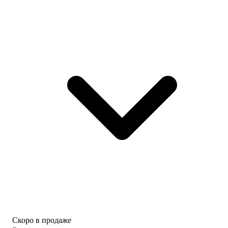
Скоро в продаже