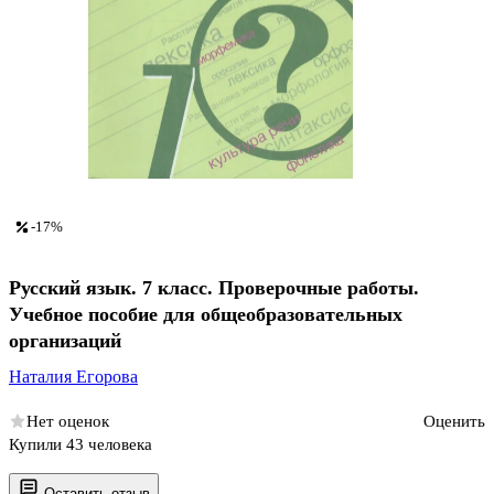
-17%
Русский язык. 7 класс. Проверочные работы.
Учебное пособие для общеобразовательных
организаций
Наталия Егорова
Нет оценок
Оценить
Купили 43 человека
Оставить отзыв