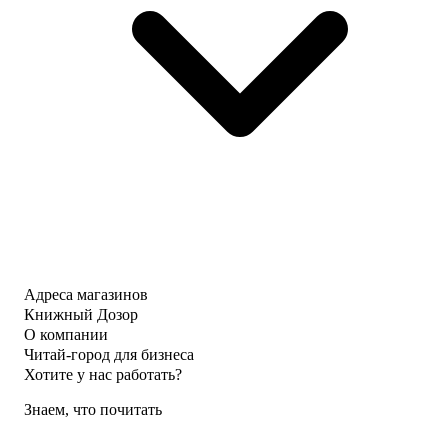
Адреса магазинов
Книжный Дозор
О компании
Читай-город для бизнеса
Хотите у нас работать?
Знаем, что почитать