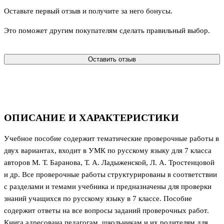
Оставьте первый отзыв и получите за него бонусы.
Это поможет другим покупателям сделать правильный выбор.
Оставить отзыв
ОПИСАНИЕ И ХАРАКТЕРИСТИКИ
Учебное пособие содержит тематические проверочные работы в
двух вариантах, входит в УМК по русскому языку для 7 класса
авторов М. Т. Баранова, Т. А. Ладыженской, Л. А. Тростенцовой
и др. Все проверочные работы структурированы в соответствии
с разделами и темами учебника и предназначены для проверки
знаний учащихся по русскому языку в 7 классе. Пособие
содержит ответы на все вопросы заданий проверочных работ.
Книга адресована педагогам, школьникам и их родителям для