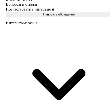
Вопросы и ответы
Поучаствовать в интервью
Написать обращение
Интернет-магазин