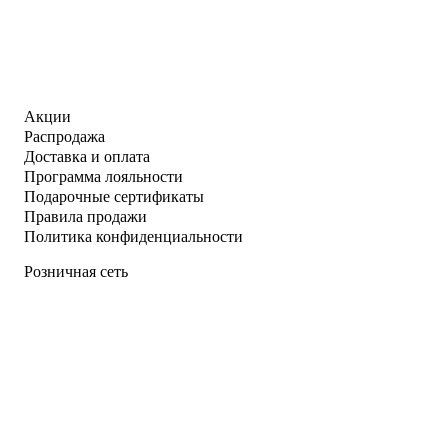
Акции
Распродажа
Доставка и оплата
Программа лояльности
Подарочные сертификаты
Правила продажи
Политика конфиденциальности
Розничная сеть