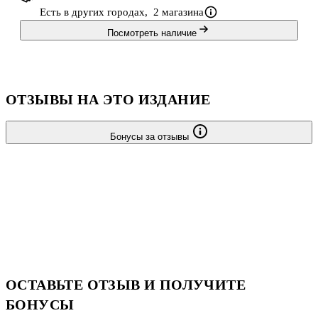
Есть в других городах,
2 магазина
Посмотреть наличие
ОТЗЫВЫ НА ЭТО ИЗДАНИЕ
Бонусы за отзывы
ОСТАВЬТЕ ОТЗЫВ И ПОЛУЧИТЕ
БОНУСЫ