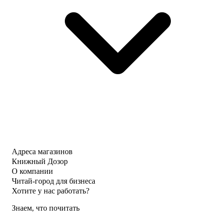
Адреса магазинов
Книжный Дозор
О компании
Читай-город для бизнеса
Хотите у нас работать?
Знаем, что почитать