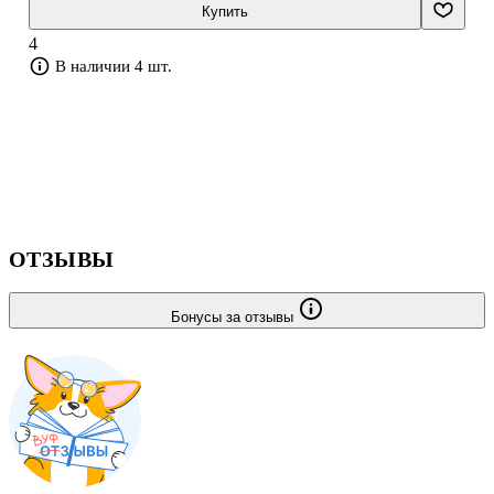
Купить
4
В наличии 4 шт.
ОТЗЫВЫ
Бонусы за отзывы