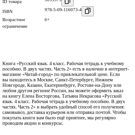
ID товара
978-5-09-116073-4
ISBN
Возрастное
6+
ограничение
Книга «Русский язык. 4 класс. Рабочая тетрадь к учебному
пособию. В двух частях. Часть 2» есть в наличии в интернет-
магазине «Читай-город» по привлекательной цене. Если
вы находитесь в Москве, Санкт-Петербурге, Нижнем
Новгороде, Казани, Екатеринбурге, Ростове-на-Дону или
любом другом регионе России, вы можете оформить заказ
на книгу Елена Восторгова, Татьяна Некрасова «Русский
язык. 4 класс. Рабочая тетрадь к учебному пособию. В двух
частях. Часть 2» и выбрать удобный способ его получения:
самовывоз, доставка курьером или отправка почтой. Чтобы
покупать книги вам было ещё приятнее, мы регулярно
проводим акции и конкурсы.