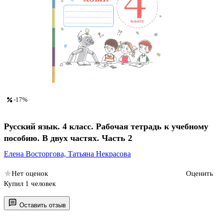
-17%
Русский язык. 4 класс. Рабочая тетрадь к учебному
пособию. В двух частях. Часть 2
Елена Восторгова,
Татьяна Некрасова
Нет оценок
Оценить
Купил 1 человек
Оставить отзыв