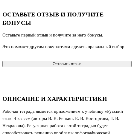
ОСТАВЬТЕ ОТЗЫВ И ПОЛУЧИТЕ
БОНУСЫ
Оставьте первый отзыв и получите за него бонусы.
Это поможет другим покупателям сделать правильный выбор.
Оставить отзыв
ОПИСАНИЕ И ХАРАКТЕРИСТИКИ
Рабочая тетрадь является приложением к учебнику «Русский
язык. 4 класс» (авторы В. В. Репкин, Е. В. Восторгова, Т. В.
Некрасова). Регулярная работа с этой тетрадью будет
способствовать решению проблемы орфографической