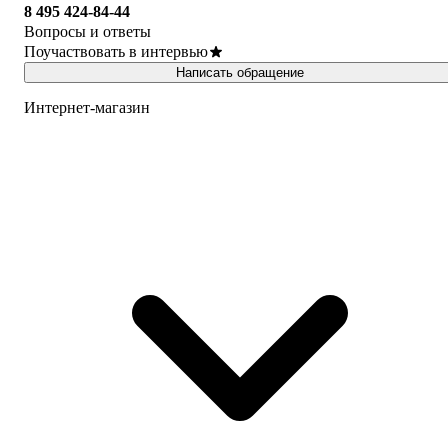
8 495 424-84-44
Вопросы и ответы
Поучаствовать в интервью
Написать обращение
Интернет-магазин