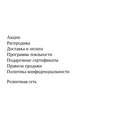
Акции
Распродажа
Доставка и оплата
Программа лояльности
Подарочные сертификаты
Правила продажи
Политика конфиденциальности
Розничная сеть