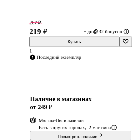
267 ₽
219 ₽
+ до
32 бонусов
Купить
1
Последний экземпляр
Наличие в магазинах
от 249 ₽
Москва
Нет в наличии
Есть в других городах,
2 магазина
Посмотреть наличие