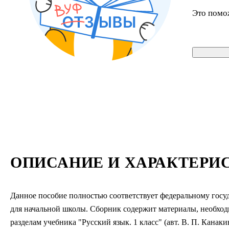
Это помо
ОПИСАНИЕ И ХАРАКТЕРИ
Данное пособие полностью соответствует федеральному госуд
для начальной школы. Сборник содержит материалы, необход
разделам учебника "Русский язык. 1 класс" (авт. В. П. Канак