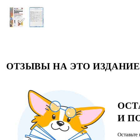
ОТЗЫВЫ НА ЭТО ИЗДАНИЕ
ОСТ
И П
Оставьте 