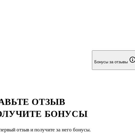
Бонусы за отзывы
АВЬТЕ ОТЗЫВ
ОЛУЧИТЕ БОНУСЫ
первый отзыв и получите за него бонусы.