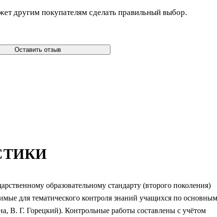
жет другим покупателям сделать правильный выбор.
Оставить отзыв
СТИКИ
арственному образовательному стандарту (второго поколения)
имые для тематического контроля знаний учащихся по основны
ина, В. Г. Горецкий). Контрольные работы составлены с учётом