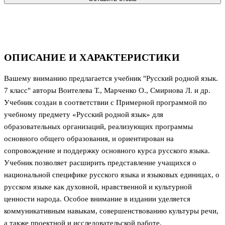
ОПИСАНИЕ И ХАРАКТЕРИСТИКИ
Вашему вниманию предлагается учебник "Русский родной язык.
7 класс" авторы Воителева Т., Марченко О., Смирнова Л. и др.
Учебник создан в соответствии с Примерной программой по
учебному предмету «Русский родной язык» для
образовательных организаций, реализующих программы
основного общего образования, и ориентирован на
сопровождение и поддержку основного курса русского языка.
Учебник позволяет расширить представление учащихся о
национальной специфике русского языка и языковых единицах, о
русском языке как духовной, нравственной и культурной
ценности народа. Особое внимание в издании уделяется
коммуникативным навыкам, совершенствованию культуры речи,
а также проектной и исследовательской работе.