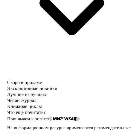
Скоро в продаже
Эксклюзивные новинки
Лучшие из лучших
Читай-журнал
Книжные циклы
Что ещё почитать?
Принимаем к оплате
На информационном ресурсе применяются
рекомендательные