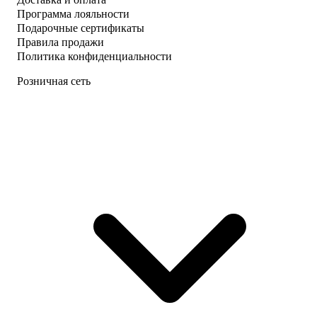
Программа лояльности
Подарочные сертификаты
Правила продажи
Политика конфиденциальности
Розничная сеть