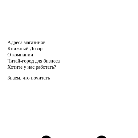
Адреса магазинов
Книжный Дозор
О компании
Читай-город для бизнеса
Хотите у нас работать?
Знаем, что почитать