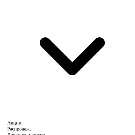
Акции
Распродажа
Доставка и оплата