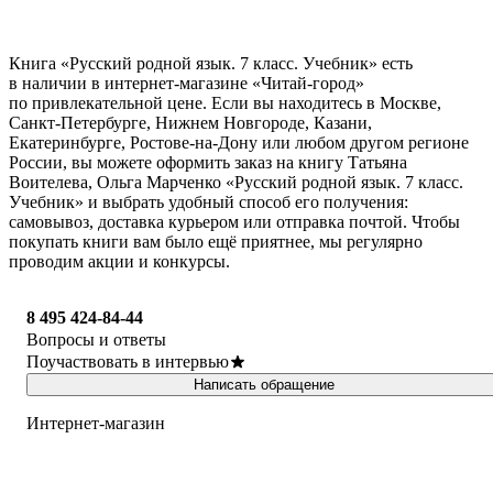
Книга «Русский родной язык. 7 класс. Учебник» есть
в наличии в интернет-магазине «Читай-город»
по привлекательной цене. Если вы находитесь в Москве,
Санкт-Петербурге, Нижнем Новгороде, Казани,
Екатеринбурге, Ростове-на-Дону или любом другом регионе
России, вы можете оформить заказ на книгу Татьяна
Воителева, Ольга Марченко «Русский родной язык. 7 класс.
Учебник» и выбрать удобный способ его получения:
самовывоз, доставка курьером или отправка почтой. Чтобы
покупать книги вам было ещё приятнее, мы регулярно
проводим акции и конкурсы.
8 495 424-84-44
Вопросы и ответы
Поучаствовать в интервью
Написать обращение
Интернет-магазин