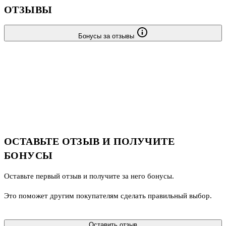
ОТЗЫВЫ
Бонусы за отзывы
ОСТАВЬТЕ ОТЗЫВ И ПОЛУЧИТЕ
БОНУСЫ
Оставьте первый отзыв и получите за него бонусы.
Это поможет другим покупателям сделать правильный выбор.
Оставить отзыв