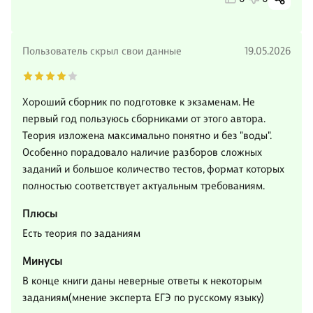
Пользователь скрыл свои данные
19.05.2026
Хороший сборник по подготовке к экзаменам. Не
первый год пользуюсь сборниками от этого автора.
Теория изложена максимально понятно и без "воды".
Особенно порадовало наличие разборов сложных
заданий и большое количество тестов, формат которых
полностью соответствует актуальным требованиям.
Плюсы
Есть теория по заданиям
Минусы
В конце книги даны неверные ответы к некоторым
заданиям(мнение эксперта ЕГЭ по русскому языку)