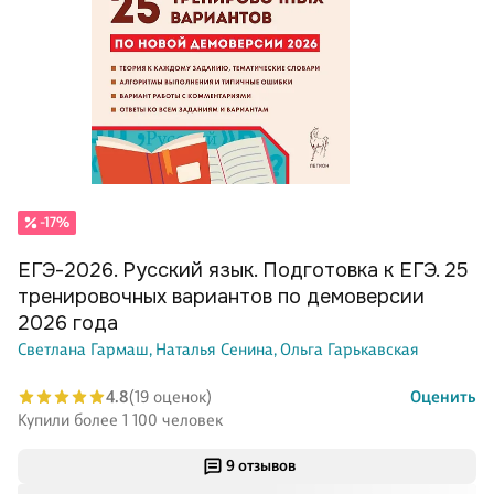
-17%
ЕГЭ-2026. Русский язык. Подготовка к ЕГЭ. 25
тренировочных вариантов по демоверсии
2026 года
Светлана Гармаш,
Наталья Сенина,
Ольга Гарькавская
4.8
(19 оценок)
Оценить
Купили более 1 100 человек
9 отзывов