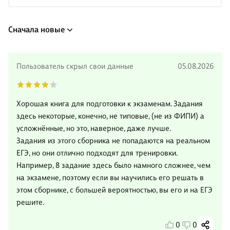
Сначала новые
Пользователь скрыл свои данные
05.08.2026
Хорошая книга для подготовки к экзаменам. Задания
здесь некоторые, конечно, не типовые, (не из ФИПИ) а
усложнённые, но это, наверное, даже лучше.
Задания из этого сборника не попадаются на реальном
ЕГЭ, но они отлично подходят для тренировки.
Например, 8 задание здесь было намного сложнее, чем
на экзамене, поэтому если вы научились его решать в
этом сборнике, с большей вероятностью, вы его и на ЕГЭ
решите.
0
0