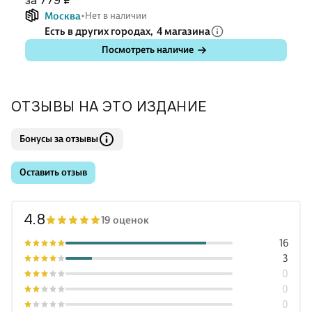
за 779 ₽
Москва
Нет в наличии
Есть в других городах,
4 магазина
Посмотреть наличие
ОТЗЫВЫ НА ЭТО ИЗДАНИЕ
Бонусы за отзывы
Оставить отзыв
4.8
19 оценок
16
3
0
0
0