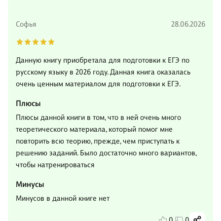
Софья
28.06.2026
Данную книгу приобретала для подготовки к ЕГЭ по
русскому языку в 2026 году. Данная книга оказалась
очень ценным материалом для подготовки к ЕГЭ.
Плюсы
Плюсы данной книги в том, что в ней очень много
теоретического материала, который помог мне
повторить всю теорию, прежде, чем приступать к
решению заданий. Было достаточно много вариантов,
чтобы натренироваться
Минусы
Минусов в данной книге нет
0
0