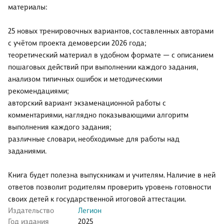
материалы:
25 новых тренировочных вариантов, составленных авторами
с учётом проекта демоверсии 2026 года;
теоретический материал в удобном формате — с описанием
пошаговых действий при выполнении каждого задания,
анализом типичных ошибок и методическими
рекомендациями;
авторский вариант экзаменационной работы с
комментариями, наглядно показывающими алгоритм
выполнения каждого задания;
различные словари, необходимые для работы над
заданиями.
Книга будет полезна выпускникам и учителям. Наличие в ней
ответов позволит родителям проверить уровень готовности
своих детей к государственной итоговой аттестации.
Издательство
Легион
Год издания
2025