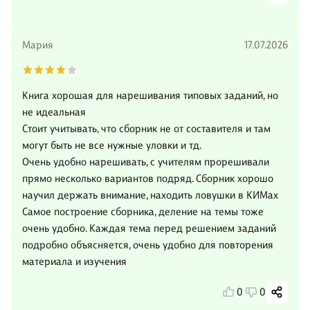
Мария
17.07.2026
Книга хорошая для нарешивания типовых заданий, но
не идеальная
Стоит учитывать, что сборник не от составителя и там
могут быть не все нужные уловки и тд.
Очень удобно нарешивать, с учителям прорешивали
прямо несколько вариантов подряд. Сборник хорошо
научил держать внимание, находить ловушки в КИМах
Самое построение сборника, деление на темы тоже
очень удобно. Каждая тема перед решением заданий
подробно объясняется, очень удобно для повторения
материала и изучения
0
0