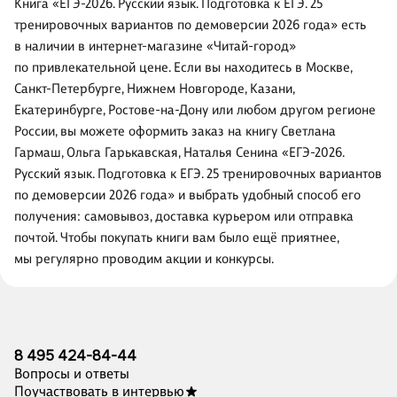
Книга «ЕГЭ-2026. Русский язык. Подготовка к ЕГЭ. 25
тренировочных вариантов по демоверсии 2026 года» есть
в наличии в интернет-магазине «Читай-город»
по привлекательной цене. Если вы находитесь в Москве,
Санкт-Петербурге, Нижнем Новгороде, Казани,
Екатеринбурге, Ростове-на-Дону или любом другом регионе
России, вы можете оформить заказ на книгу Светлана
Гармаш, Ольга Гарькавская, Наталья Сенина «ЕГЭ-2026.
Русский язык. Подготовка к ЕГЭ. 25 тренировочных вариантов
по демоверсии 2026 года» и выбрать удобный способ его
получения: самовывоз, доставка курьером или отправка
почтой. Чтобы покупать книги вам было ещё приятнее,
мы регулярно проводим акции и конкурсы.
8 495 424-84-44
Вопросы и ответы
Поучаствовать в интервью