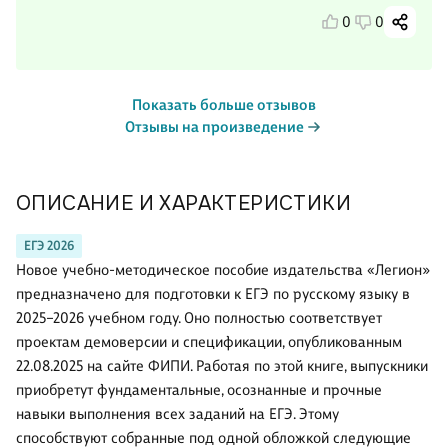
0
0
Показать больше отзывов
Отзывы на произведение
ОПИСАНИЕ И ХАРАКТЕРИСТИКИ
ЕГЭ 2026
Новое учебно-методическое пособие издательства «Легион»
предназначено для подготовки к ЕГЭ по русскому языку в
2025–2026 учебном году. Оно полностью соответствует
проектам демоверсии и спецификации, опубликованным
22.08.2025 на сайте ФИПИ. Работая по этой книге, выпускники
приобретут фундаментальные, осознанные и прочные
навыки выполнения всех заданий на ЕГЭ. Этому
способствуют собранные под одной обложкой следующие