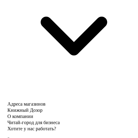
Адреса магазинов
Книжный Дозор
О компании
Читай-город для бизнеса
Хотите у нас работать?