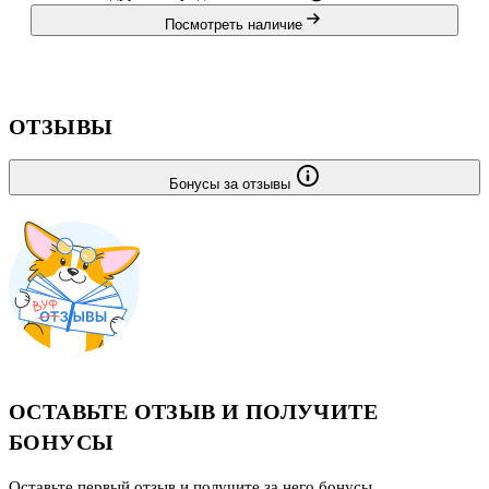
Посмотреть наличие
ОТЗЫВЫ
Бонусы за отзывы
ОСТАВЬТЕ ОТЗЫВ И ПОЛУЧИТЕ
БОНУСЫ
Оставьте первый отзыв и получите за него бонусы.