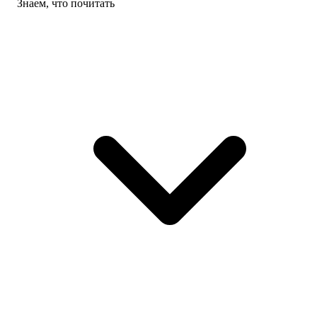
Знаем, что почитать