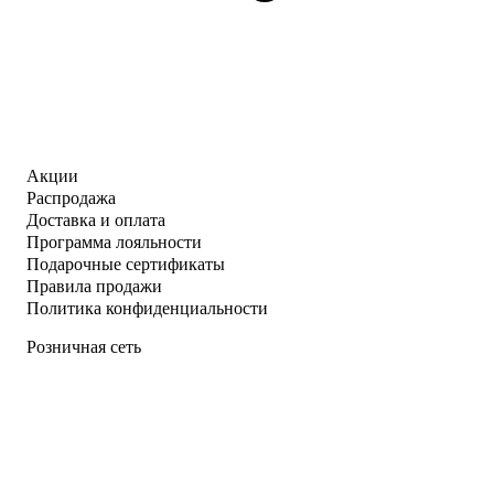
Акции
Распродажа
Доставка и оплата
Программа лояльности
Подарочные сертификаты
Правила продажи
Политика конфиденциальности
Розничная сеть