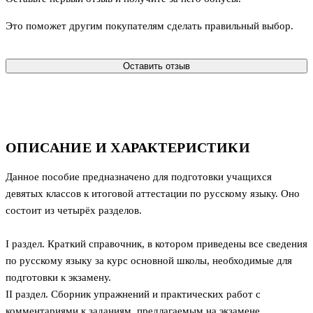
Это поможет другим покупателям сделать правильный выбор.
Оставить отзыв
ОПИСАНИЕ И ХАРАКТЕРИСТИКИ
Данное пособие предназначено для подготовки учащихся
девятых классов к итоговой аттестации по русскому языку. Оно
состоит из четырёх разделов.
I раздел. Краткий справочник, в котором приведены все сведения
по русскому языку за курс основной школы, необходимые для
подготовки к экзамену.
II раздел. Сборник упражнений и практических работ с
комментариями к заданиям, предлагаемым на экзамене.