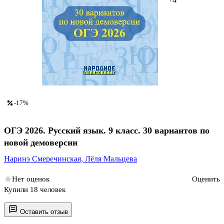
-17%
ОГЭ 2026. Русский язык. 9 класс. 30 вариантов по
новой демоверсии
Наринэ Смеречинская,
Лёля Мальцева
Нет оценок
Оценить
Купили 18 человек
Оставить отзыв