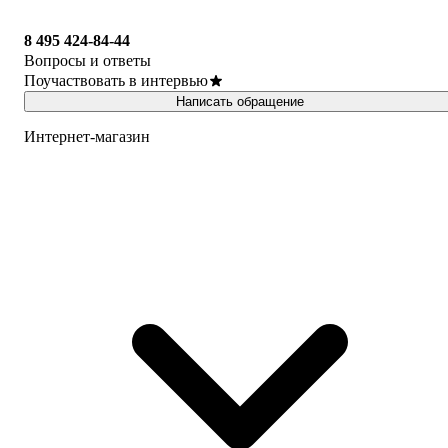
8 495 424-84-44
Вопросы и ответы
Поучаствовать в интервью
Написать обращение
Интернет-магазин