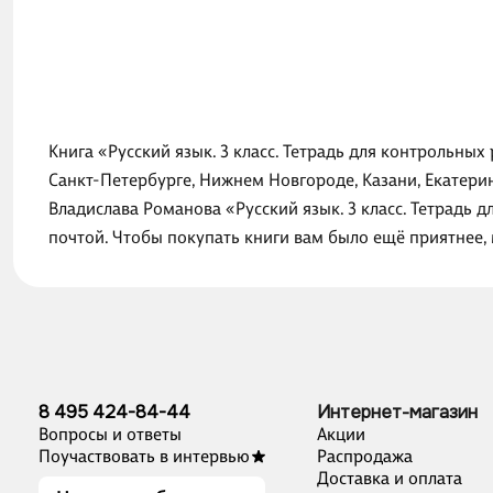
Книга «Русский язык. 3 класс. Тетрадь для контрольных
Санкт-Петербурге, Нижнем Новгороде, Казани, Екатери
Владислава Романова «Русский язык. 3 класс. Тетрадь 
почтой. Чтобы покупать книги вам было ещё приятнее,
8 495 424-84-44
Интернет-магазин
Вопросы и ответы
Акции
Поучаствовать в интервью
Распродажа
Доставка и оплата