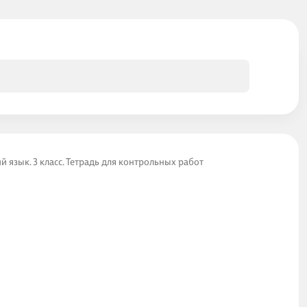
й язык. 3 класс. Тетрадь для контрольных работ