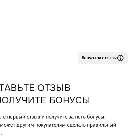
Бонусы за отзывы
ТАВЬТЕ ОТЗЫВ
ПОЛУЧИТЕ БОНУСЫ
ьте первый отзыв и получите за него бонусы.
оможет другим покупателям сделать правильный
.