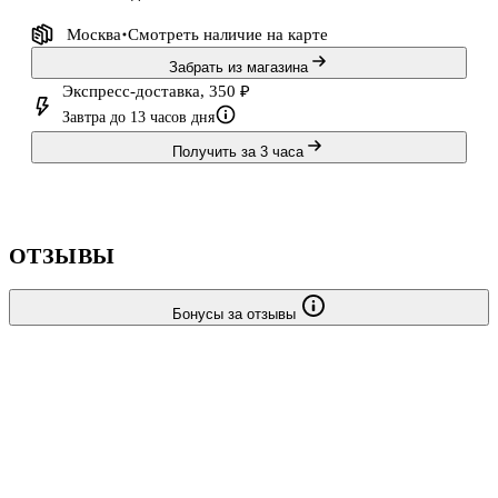
Москва
Смотреть наличие
на карте
Забрать из магазина
Экспресс-доставка, 350 ₽
Завтра до 13 часов дня
Получить за 3 часа
ОТЗЫВЫ
Бонусы за отзывы