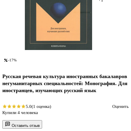
-17%
Русская речевая культура иностранных бакалавров
негуманитарных специальностей: Монография. Для
иностранцев, изучающих русский язык
5.0
(1 оценка)
Оценить
Купили 4 человека
Оставить отзыв