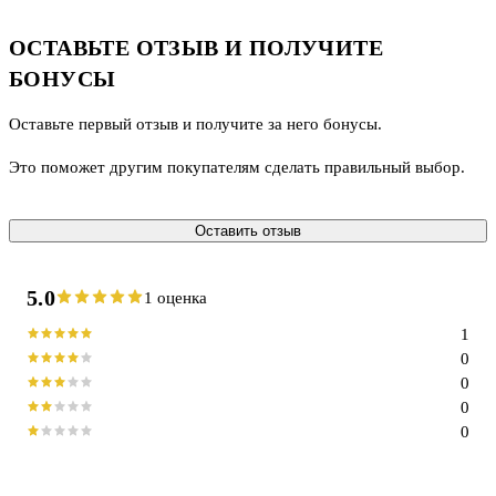
ОСТАВЬТЕ ОТЗЫВ И ПОЛУЧИТЕ
БОНУСЫ
Оставьте первый отзыв и получите за него бонусы.
Это поможет другим покупателям сделать правильный выбор.
Оставить отзыв
5.0
1 оценка
1
0
0
0
0