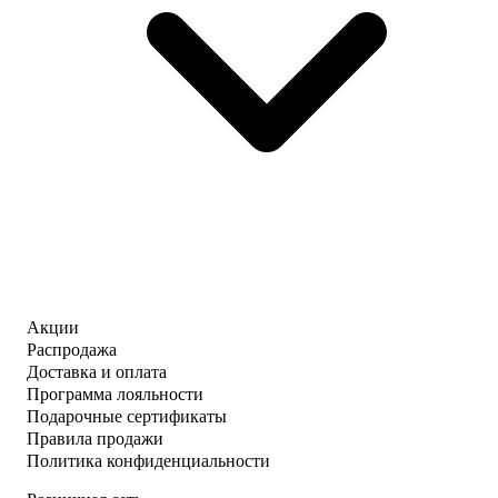
Акции
Распродажа
Доставка и оплата
Программа лояльности
Подарочные сертификаты
Правила продажи
Политика конфиденциальности