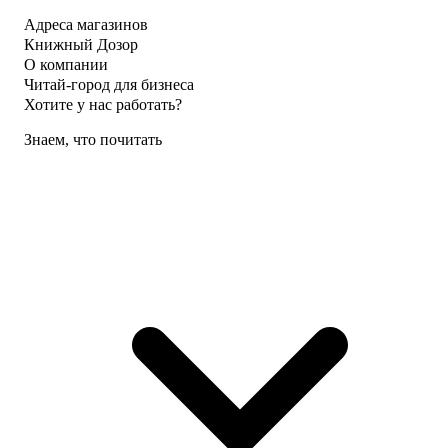
Адреса магазинов
Книжный Дозор
О компании
Читай-город для бизнеса
Хотите у нас работать?
Знаем, что почитать