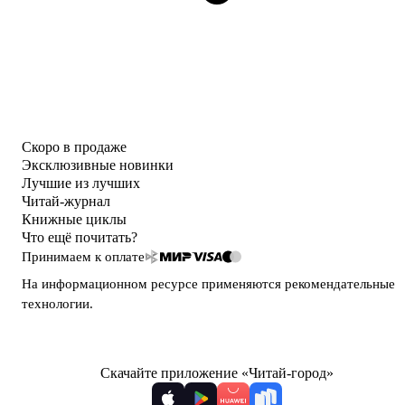
Скоро в продаже
Эксклюзивные новинки
Лучшие из лучших
Читай-журнал
Книжные циклы
Что ещё почитать?
Принимаем к оплате
На информационном ресурсе применяются
рекомендательные
технологии
.
Скачайте приложение «Читай-город»