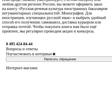
любом другом регионе России, вы можете оформить заказ
на книгу «Русская речевая культура иностранных бакалавров
негуманитарных специальностей: Монография. Для
иностранцев, изучающих русский язык» и выбрать удобный
способ его получения: самовывоз, доставка курьером или
отправка почтой. Чтобы покупать книги вам было ещё
приятнее, мы регулярно проводим акции и конкурсы.
8 495 424-84-44
Вопросы и ответы
Поучаствовать в интервью
Написать обращение
Интернет-магазин