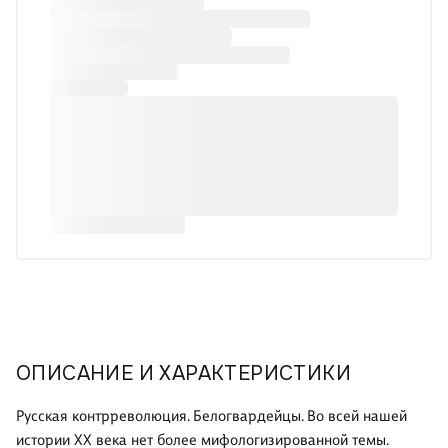
ОПИСАНИЕ И ХАРАКТЕРИСТИКИ
Русская контрреволюция. Белогвардейцы. Во всей нашей
истории ХХ века нет более мифологизированной темы.