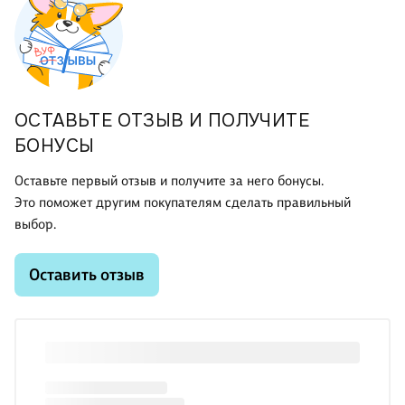
ОСТАВЬТЕ ОТЗЫВ И ПОЛУЧИТЕ
БОНУСЫ
Оставьте первый отзыв и получите за него бонусы.
Это поможет другим покупателям сделать правильный
выбор.
Оставить отзыв