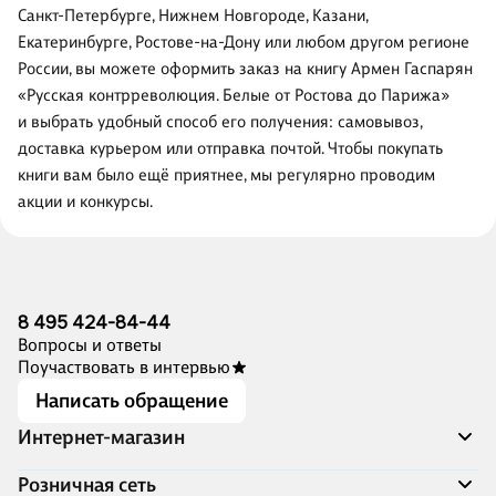
Санкт-Петербурге, Нижнем Новгороде, Казани,
Екатеринбурге, Ростове-на-Дону или любом другом регионе
России, вы можете оформить заказ на книгу Армен Гаспарян
«Русская контрреволюция. Белые от Ростова до Парижа»
и выбрать удобный способ его получения: самовывоз,
доставка курьером или отправка почтой. Чтобы покупать
книги вам было ещё приятнее, мы регулярно проводим
акции и конкурсы.
8 495 424-84-44
Вопросы и ответы
Поучаствовать в интервью
Написать обращение
Интернет-магазин
Акции
Розничная сеть