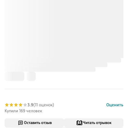
3.9
(11 оценок)
Оценить
Купили 169 человек
Оставить отзыв
Читать отрывок