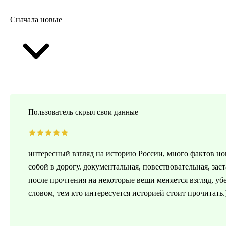
Сначала новые
Пользователь скрыл свои данные
интересный взгляд на историю России, много фактов нов
собой в дорогу. документальная, повествовательная, заст
после прочтения на некоторые вещи меняется взгляд, у
словом, тем кто интересуется историей стоит прочитать.