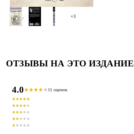
+3
ОТЗЫВЫ НА ЭТО ИЗДАНИЕ
4.0
11 оценок