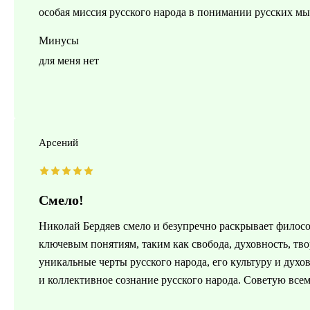
особая миссия русского народа в понимании русских мы
Минусы
для меня нет
Арсений
Смело!
Николай Бердяев смело и безупречно раскрывает филосо
ключевым понятиям, таким как свобода, духовность, тво
уникальные черты русского народа, его культуру и дух
и коллективное сознание русского народа. Советую все