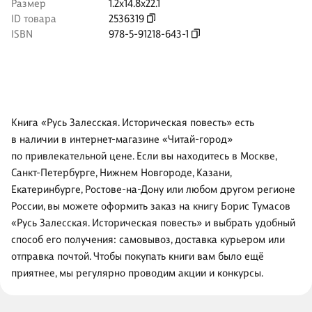
Размер
1.2x14.8x22.1
ID товара
2536319
ISBN
978-5-91218-643-1
Книга «Русь Залесская. Историческая повесть» есть
в наличии в интернет-магазине «Читай-город»
по привлекательной цене. Если вы находитесь в Москве,
Санкт-Петербурге, Нижнем Новгороде, Казани,
Екатеринбурге, Ростове-на-Дону или любом другом регионе
России, вы можете оформить заказ на книгу Борис Тумасов
«Русь Залесская. Историческая повесть» и выбрать удобный
способ его получения: самовывоз, доставка курьером или
отправка почтой. Чтобы покупать книги вам было ещё
приятнее, мы регулярно проводим акции и конкурсы.