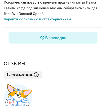
Историческая повесть о времени правления князя Ивана
Калиты, когда под знаменем Москвы собирались силы для
борьбы с Золотой Ордой.
Перейти к описанию и характеристикам
В закладки
ОТЗЫВЫ
Бонусы за отзывы