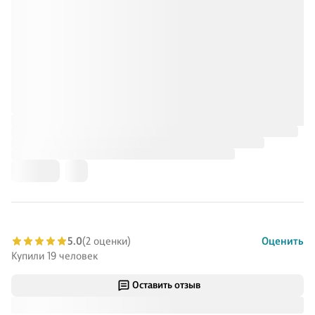
5.0
(2 оценки)
Оценить
Купили 19 человек
Оставить отзыв