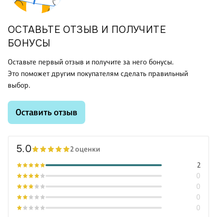
ОСТАВЬТЕ ОТЗЫВ И ПОЛУЧИТЕ
БОНУСЫ
Оставьте первый отзыв и получите за него бонусы.
Это поможет другим покупателям сделать правильный
выбор.
Оставить отзыв
5.0
2 оценки
2
0
0
0
0