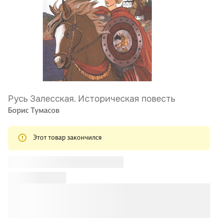
Русь Залесская. Историческая повесть
Борис Тумасов
Этот товар закончился