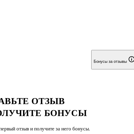
Бонусы за отзывы
АВЬТЕ ОТЗЫВ
ОЛУЧИТЕ БОНУСЫ
первый отзыв и получите за него бонусы.