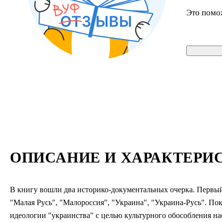
Это помо
ОПИСАНИЕ И ХАРАКТЕРИ
В книгу вошли два историко-документальных очерка. Первый
"Малая Русь", "Малороссия", "Украина", "Украина-Русь". П
идеологии "украинства" с целью культурного обособления на