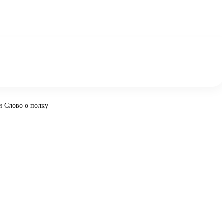
и Слово о полку