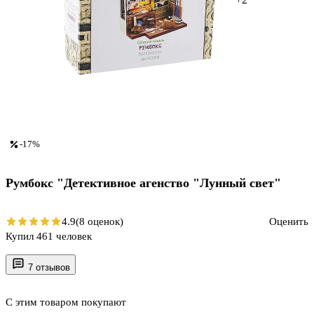
-17%
Румбокс "Детективное агенство "Лунный свет"
4.9
(8 оценок)
Оценить
Купил 461 человек
7 отзывов
С этим товаром покупают