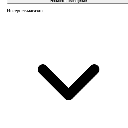
Написать обращение
Интернет-магазин