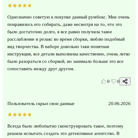
Однозначно советую к покупке данный румбокс. Мне очень
понравилось его собирать, даже несмотря на то, что это
было достаточно долго, я все равно получила такое
расслабление и релакс во время сборки, люблю подобный
вид творчества. В наборе довольно таки понятная
инструкция, все детали выполнены качественно, очень легко
было разораться со сборкой, но занимало больше это все
сопоставить между друг другом.
0
0
Пользователь скрыл свои данные
20.06.2026
Всегда было любопытно сконструировать такое, поэтому
решила испытать создать это детективное агентство. В