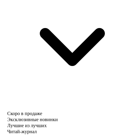
Скоро в продаже
Эксклюзивные новинки
Лучшие из лучших
Читай-журнал