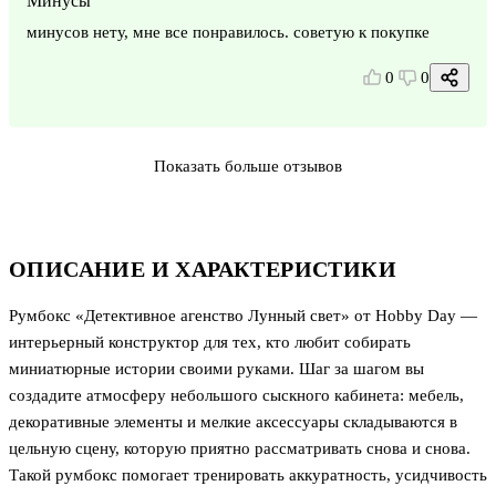
Минусы
минусов нету, мне все понравилось. советую к покупке
0
0
Показать больше отзывов
ОПИСАНИЕ И ХАРАКТЕРИСТИКИ
Румбокс «Детективное агенство Лунный свет» от Hobby Day —
интерьерный конструктор для тех, кто любит собирать
миниатюрные истории своими руками. Шаг за шагом вы
создадите атмосферу небольшого сыскного кабинета: мебель,
декоративные элементы и мелкие аксессуары складываются в
цельную сцену, которую приятно рассматривать снова и снова.
Такой румбокс помогает тренировать аккуратность, усидчивость