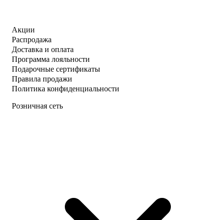
Акции
Распродажа
Доставка и оплата
Программа лояльности
Подарочные сертификаты
Правила продажи
Политика конфиденциальности
Розничная сеть