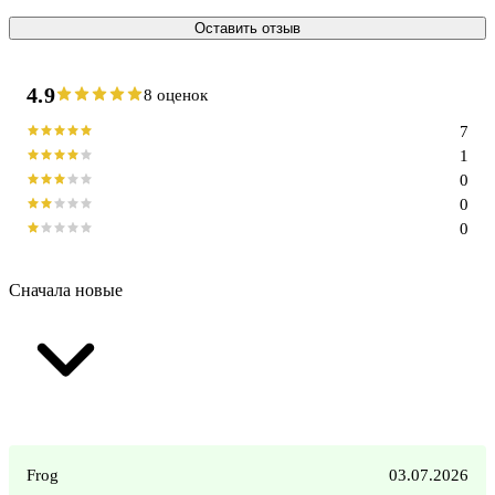
Оставить отзыв
4.9
8 оценок
7
1
0
0
0
Сначала новые
Frog
03.07.2026