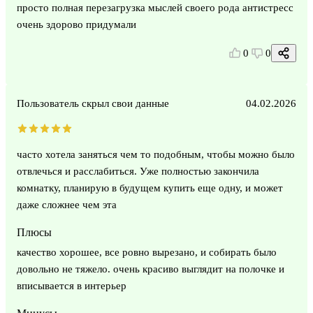
просто полная перезагрузка мыслей своего рода антистресс
очень здорово придумали
0
0
Пользователь скрыл свои данные
04.02.2026
часто хотела заняться чем то подобным, чтобы можно было
отвлечься и расслабиться. Уже полностью закончила
комнатку, планирую в будущем купить еще одну, и может
даже сложнее чем эта
Плюсы
качество хорошее, все ровно вырезано, и собирать было
довольно не тяжело. очень красиво выглядит на полочке и
вписывается в интерьер