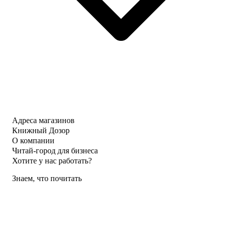
Адреса магазинов
Книжный Дозор
О компании
Читай-город для бизнеса
Хотите у нас работать?
Знаем, что почитать