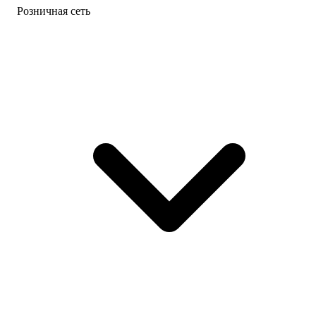
Розничная сеть