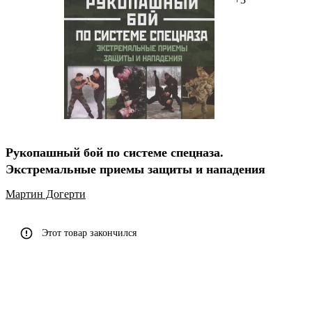
Рукопашный бой по системе спецназа.
Экстремальные приемы защиты и нападения
Мартин Догерти
Этот товар закончился