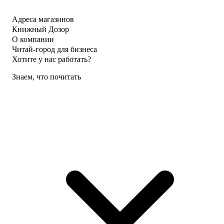
Адреса магазинов
Книжный Дозор
О компании
Читай-город для бизнеса
Хотите у нас работать?
Знаем, что почитать