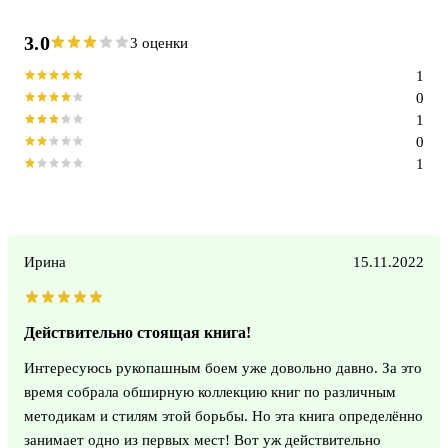
3.0
3 оценки
1
0
1
0
1
Ирина
15.11.2022
Действительно стоящая книга!
Интересуюсь рукопашным боем уже довольно давно. За это
время собрала обширную коллекцию книг по различным
методикам и стилям этой борьбы. Но эта книга определённо
занимает одно из первых мест! Вот уж действительно