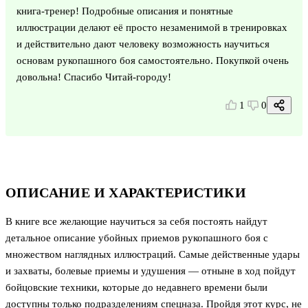
книга-тренер! Подробные описания и понятные
иллюстрации делают её просто незаменимой в тренировках
и действительно дают человеку возможность научиться
основам рукопашного боя самостоятельно. Покупкой очень
довольна! Спасибо Читай-городу!
1
0
ОПИСАНИЕ И ХАРАКТЕРИСТИКИ
В книге все желающие научиться за себя постоять найдут
детальное описание убойных приемов рукопашного боя с
множеством наглядных иллюстраций. Самые действенные удары
и захваты, болевые приемы и удушения — отныне в ход пойдут
бойцовские техники, которые до недавнего времени были
доступны только подразделениям спецназа. Пройдя этот курс, не