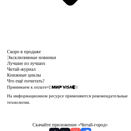
Скоро в продаже
Эксклюзивные новинки
Лучшие из лучших
Читай-журнал
Книжные циклы
Что ещё почитать?
Принимаем к оплате
На информационном ресурсе применяются
рекомендательные
технологии
.
Скачайте приложение «Читай-город»