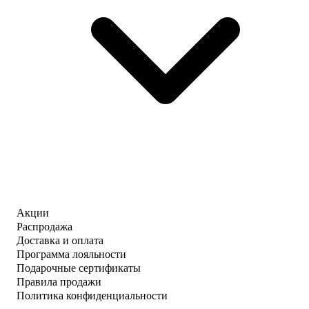
Акции
Распродажа
Доставка и оплата
Программа лояльности
Подарочные сертификаты
Правила продажи
Политика конфиденциальности