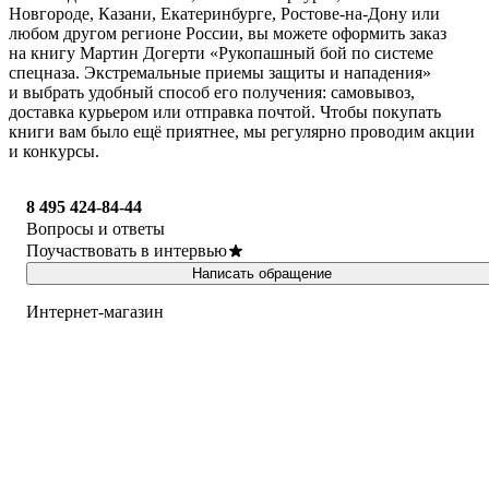
Новгороде, Казани, Екатеринбурге, Ростове-на-Дону или
любом другом регионе России, вы можете оформить заказ
на книгу Мартин Догерти «Рукопашный бой по системе
спецназа. Экстремальные приемы защиты и нападения»
и выбрать удобный способ его получения: самовывоз,
доставка курьером или отправка почтой. Чтобы покупать
книги вам было ещё приятнее, мы регулярно проводим акции
и конкурсы.
8 495 424-84-44
Вопросы и ответы
Поучаствовать в интервью
Написать обращение
Интернет-магазин