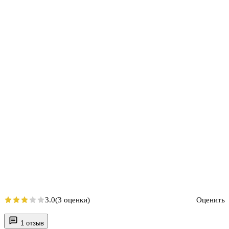
3.0
(3 оценки)
Оценить
1 отзыв