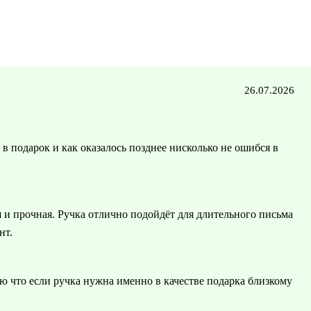
26.07.2026
 в подарок и как оказалось позднее нисколько не ошибся в
я и прочная. Ручка отлично подойдёт для длительного письма
нт.
ю что если ручка нужна именно в качестве подарка близкому