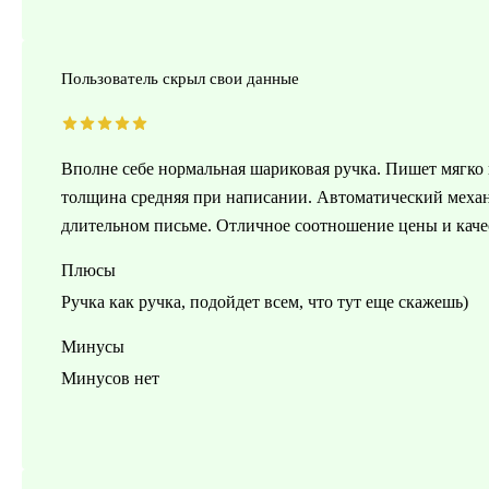
Пользователь скрыл свои данные
Вполне себе нормальная шариковая ручка. Пишет мягко 
толщина средняя при написании. Автоматический механи
длительном письме. Отличное соотношение цены и качес
Плюсы
Ручка как ручка, подойдет всем, что тут еще скажешь)
Минусы
Минусов нет