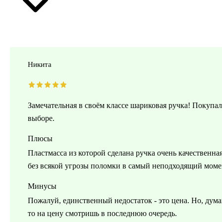
Никита
Замечательная в своём классе шариковая ручка! Покупал
выборе.
Плюсы
Пластмасса из которой сделана ручка очень качественна
без всякой угрозы поломки в самый неподходящий моме
Минусы
Пожалуй, единственный недостаток - это цена. Но, дума
то на цену смотришь в последнюю очередь.