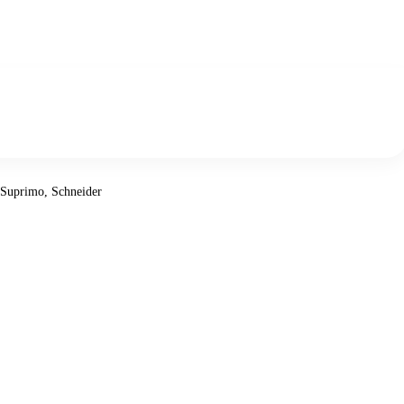
Suprimo, Schneider