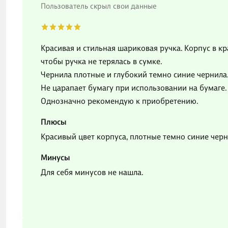
Пользователь скрыл свои данные
Красивая и стильная шариковая ручка. Корпус в кр
чтобы ручка не терялась в сумке.
Чернила плотные и глубокий темно синие чернила. 
Не царапает бумагу при использовании на бумаге.
Однозначно рекомендую к приобретению.
Плюсы
Красивый цвет корпуса, плотные темно синие черн
Минусы
Для себя минусов не нашла.