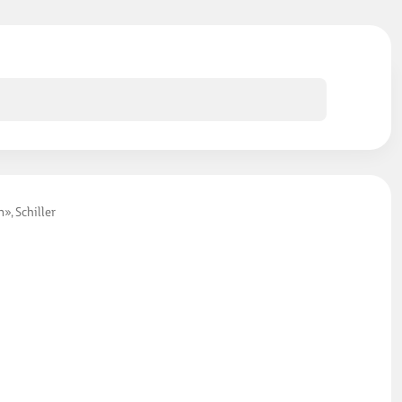
, Schiller