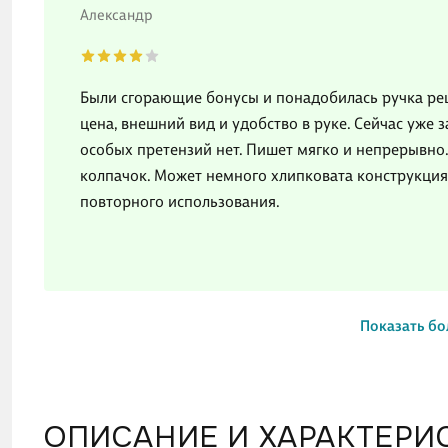
Александр
Были сгорающие бонусы и понадобилась ручка реши
цена, внешний вид и удобство в руке. Сейчас уже 
особых претензий нет. Пишет мягко и непрерывно
колпачок. Может немного хлипковата конструкция 
повторного использования.
Показать бо
ОПИСАНИЕ И ХАРАКТЕРИ