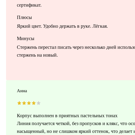
сертификат.
Плюсы
Яркий цвет. Удобно держать в руке. Лёгкая.
Минусы
Стержень перестал писать через несколько дней исполь
стержень на новый.
Анна
Корпус выполнен в приятных пастельных тонах
Линия получается четкой, без пропусков и клякс, что о
насыщенный, но не слишком яркий оттенок, что делает 