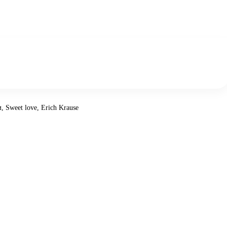
 Sweet love, Erich Krause