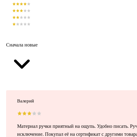
Сначала новые
Валерий
Материал ручки приятный на ощупь. Удобно писать. Руч
исключение. Покупал её на сертификат с другими товар