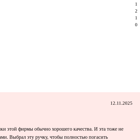
1
2
1
0
12.11.2025
ки этой фирмы обычно хорошего качества. И эта тоже не
ами. Выбрал эту ручку, чтобы полностью погасить