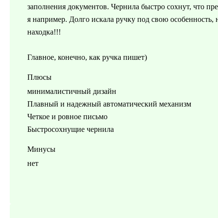
заполнения документов. Чернила быстро сохнут, что пр
я например. Долго искала ручку под свою особенность, н
находка!!!
Главное, конечно, как ручка пишет)
Плюсы
минималистичный дизайн
Плавный и надежный автоматический механизм
Четкое и ровное письмо
Быстросохнущие чернила
Минусы
нет