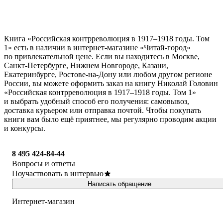
Книга «Российская контрреволюция в 1917–1918 годы. Том
1» есть в наличии в интернет-магазине «Читай-город»
по привлекательной цене. Если вы находитесь в Москве,
Санкт-Петербурге, Нижнем Новгороде, Казани,
Екатеринбурге, Ростове-на-Дону или любом другом регионе
России, вы можете оформить заказ на книгу Николай Головин
«Российская контрреволюция в 1917–1918 годы. Том 1»
и выбрать удобный способ его получения: самовывоз,
доставка курьером или отправка почтой. Чтобы покупать
книги вам было ещё приятнее, мы регулярно проводим акции
и конкурсы.
8 495 424-84-44
Вопросы и ответы
Поучаствовать в интервью
Написать обращение
Интернет-магазин