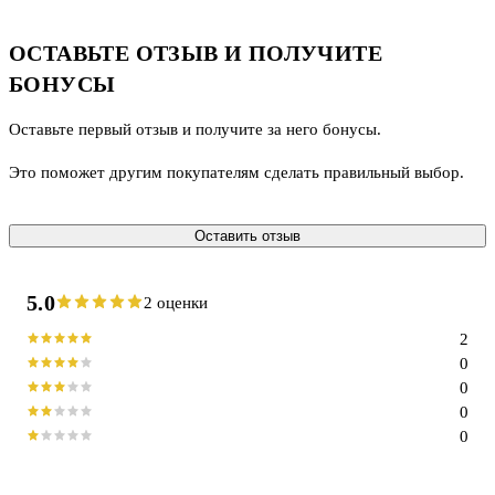
ОСТАВЬТЕ ОТЗЫВ И ПОЛУЧИТЕ
БОНУСЫ
Оставьте первый отзыв и получите за него бонусы.
Это поможет другим покупателям сделать правильный выбор.
Оставить отзыв
5.0
2 оценки
2
0
0
0
0