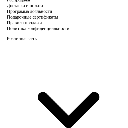
Доставка и оплата
Программа лояльности
Подарочные сертификаты
Правила продажи
Политика конфиденциальности
Розничная сеть