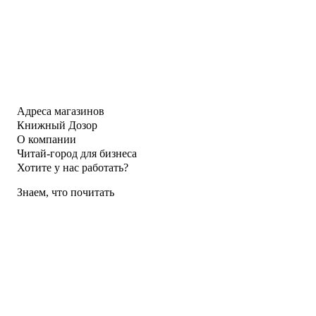
Адреса магазинов
Книжный Дозор
О компании
Читай-город для бизнеса
Хотите у нас работать?
Знаем, что почитать