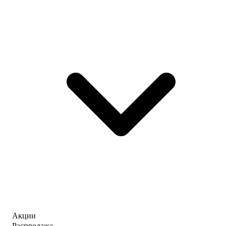
Акции
Распродажа