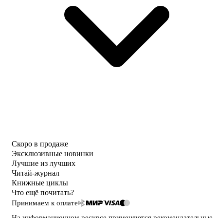
Скоро в продаже
Эксклюзивные новинки
Лучшие из лучших
Читай-журнал
Книжные циклы
Что ещё почитать?
Принимаем к оплате
На информационном ресурсе применяются
рекомендательные