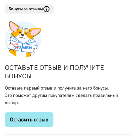
Бонусы за отзывы
ОСТАВЬТЕ ОТЗЫВ И ПОЛУЧИТЕ
БОНУСЫ
Оставьте первый отзыв и получите за него бонусы.
Это поможет другим покупателям сделать правильный
выбор.
Оставить отзыв