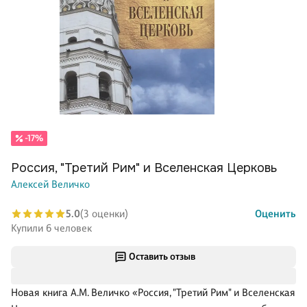
-17%
Россия, "Третий Рим" и Вселенская Церковь
Алексей Величко
5.0
(3 оценки)
Оценить
Купили 6 человек
Оставить отзыв
Новая книга A.M. Величко «Россия, "Третий Рим" и Вселенская