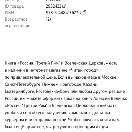
ID товара
2932422
ISBN
978-5-4484-3627-7
Возрастное
12+
ограничение
Книга «Россия, "Третий Рим" и Вселенская Церковь» есть
в наличии в интернет-магазине «Читай-город»
по привлекательной цене. Если вы находитесь в Москве,
Санкт-Петербурге, Нижнем Новгороде, Казани,
Екатеринбурге, Ростове-на-Дону или любом другом регионе
России, вы можете оформить заказ на книгу Алексей Величко
«Россия, "Третий Рим" и Вселенская Церковь» и выбрать
удобный способ его получения: самовывоз, доставка
курьером или отправка почтой. Чтобы покупать книги вам
было ещё приятнее, мы регулярно проводим акции