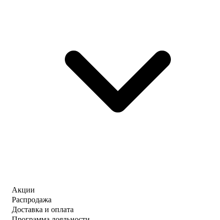
Акции
Распродажа
Доставка и оплата
Программа лояльности