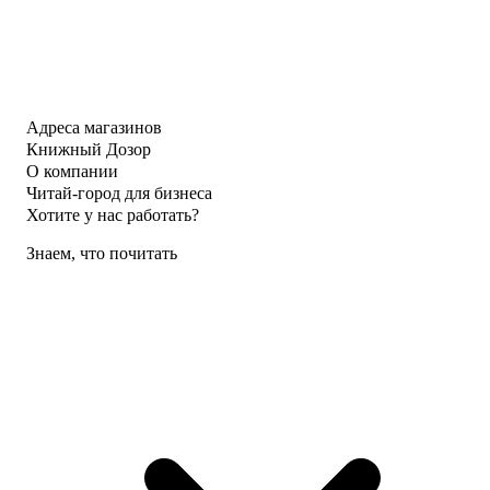
Адреса магазинов
Книжный Дозор
О компании
Читай-город для бизнеса
Хотите у нас работать?
Знаем, что почитать