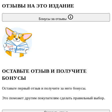
ОТЗЫВЫ НА ЭТО ИЗДАНИЕ
Бонусы за отзывы
ОСТАВЬТЕ ОТЗЫВ И ПОЛУЧИТЕ
БОНУСЫ
Оставьте первый отзыв и получите за него бонусы.
Это поможет другим покупателям сделать правильный выбор.