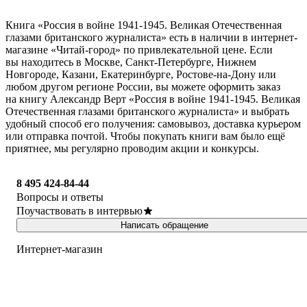
Книга «Россия в войне 1941-1945. Великая Отечественная
глазами британского журналиста» есть в наличии в интернет-
магазине «Читай-город» по привлекательной цене. Если
вы находитесь в Москве, Санкт-Петербурге, Нижнем
Новгороде, Казани, Екатеринбурге, Ростове-на-Дону или
любом другом регионе России, вы можете оформить заказ
на книгу Александр Верт «Россия в войне 1941-1945. Великая
Отечественная глазами британского журналиста» и выбрать
удобный способ его получения: самовывоз, доставка курьером
или отправка почтой. Чтобы покупать книги вам было ещё
приятнее, мы регулярно проводим акции и конкурсы.
8 495 424-84-44
Вопросы и ответы
Поучаствовать в интервью
Написать обращение
Интернет-магазин