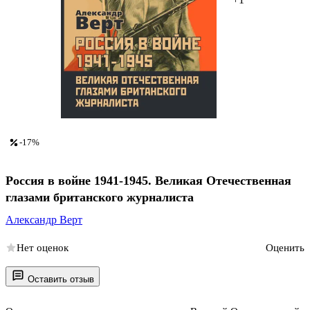
-17%
Россия в войне 1941-1945. Великая Отечественная
глазами британского журналиста
Александр Верт
Нет оценок
Оценить
Оставить отзыв