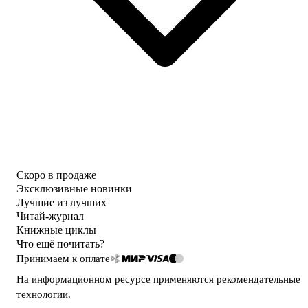
Скоро в продаже
Эксклюзивные новинки
Лучшие из лучших
Читай-журнал
Книжные циклы
Что ещё почитать?
Принимаем к оплате
На информационном ресурсе применяются
рекомендательные
технологии
.