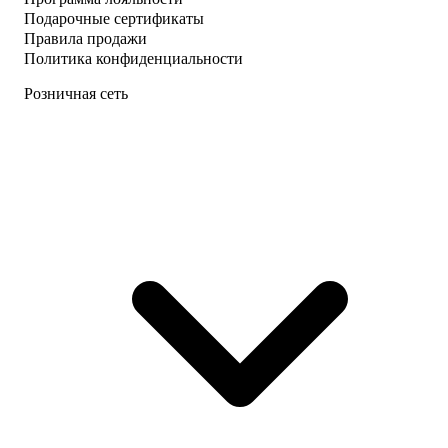
Подарочные сертификаты
Правила продажи
Политика конфиденциальности
Розничная сеть