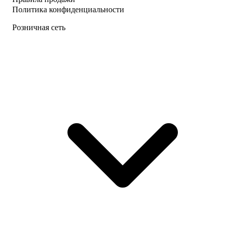
Политика конфиденциальности
Розничная сеть