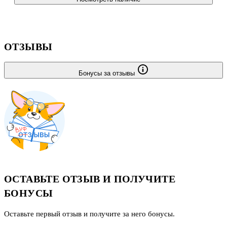
ОТЗЫВЫ
Бонусы за отзывы
ОСТАВЬТЕ ОТЗЫВ И ПОЛУЧИТЕ
БОНУСЫ
Оставьте первый отзыв и получите за него бонусы.