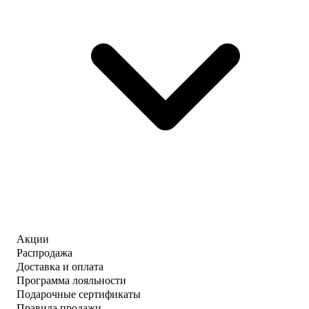
Акции
Распродажа
Доставка и оплата
Программа лояльности
Подарочные сертификаты
Правила продажи