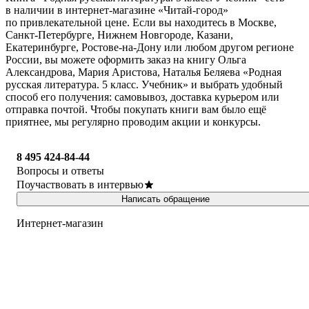
в наличии в интернет-магазине «Читай-город»
по привлекательной цене. Если вы находитесь в Москве,
Санкт-Петербурге, Нижнем Новгороде, Казани,
Екатеринбурге, Ростове-на-Дону или любом другом регионе
России, вы можете оформить заказ на книгу Ольга
Александрова, Мария Аристова, Наталья Беляева «Родная
русская литература. 5 класс. Учебник» и выбрать удобный
способ его получения: самовывоз, доставка курьером или
отправка почтой. Чтобы покупать книги вам было ещё
приятнее, мы регулярно проводим акции и конкурсы.
8 495 424-84-44
Вопросы и ответы
Поучаствовать в интервью
Написать обращение
Интернет-магазин