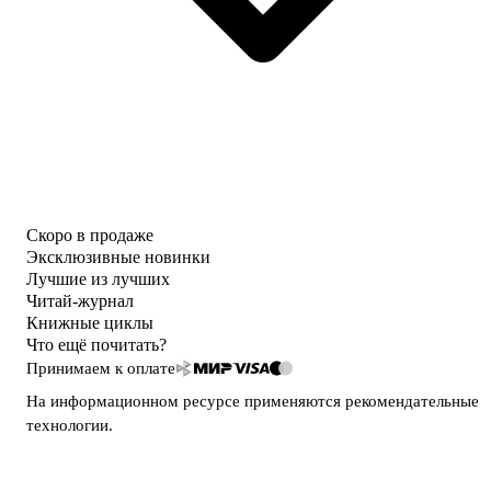
Скоро в продаже
Эксклюзивные новинки
Лучшие из лучших
Читай-журнал
Книжные циклы
Что ещё почитать?
Принимаем к оплате
На информационном ресурсе применяются
рекомендательные
технологии
.