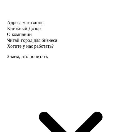
Адреса магазинов
Книжный Дозор
О компании
Читай-город для бизнеса
Хотите у нас работать?
Знаем, что почитать