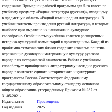
содержание Примерной рабочей программы для 5-го класса по
учебному предмету «Родная литература (русская)», входящему
в предметную область «Родной язык и родная литература». В
учебник включены произведения русской литературы, в которых
наиболее ярко выражено их национально-культурное
своеобразие. Особенностью учебника является расширенный
историко-культурный комментарий к произведениям. Каждый из
проблемно-тематических блоков содержит ключевые понятия,
отражающие духовную и материальную культуру русского
народа в их исторической взаимосвязи. Работа с учебником
способствует приобщению к литературному наследию русского
народа в контексте единого исторического и культурного
пространства России. Соответствует Федеральному
государственному образовательному стандарту основного
общего образования, утверждённому Приказом № 287 от
31.05.2021.
Издательство
Просвещение
Год издания
2025