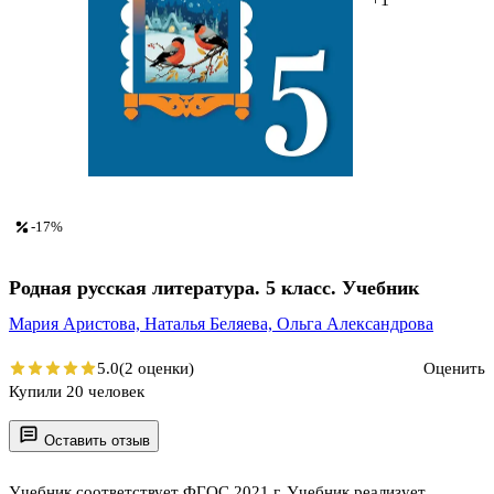
-17%
Родная русская литература. 5 класс. Учебник
Мария Аристова,
Наталья Беляева,
Ольга Александрова
5.0
(2 оценки)
Оценить
Купили 20 человек
Оставить отзыв
Учебник соответствует ФГОС 2021 г. Учебник реализует