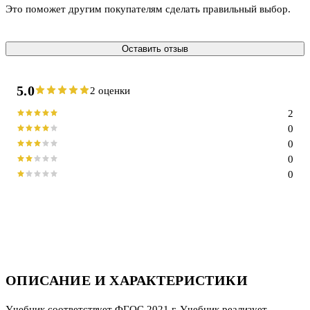
Это поможет другим покупателям сделать правильный выбор.
Оставить отзыв
5.0
2 оценки
2
0
0
0
0
ОПИСАНИЕ И ХАРАКТЕРИСТИКИ
Учебник соответствует ФГОС 2021 г. Учебник реализует