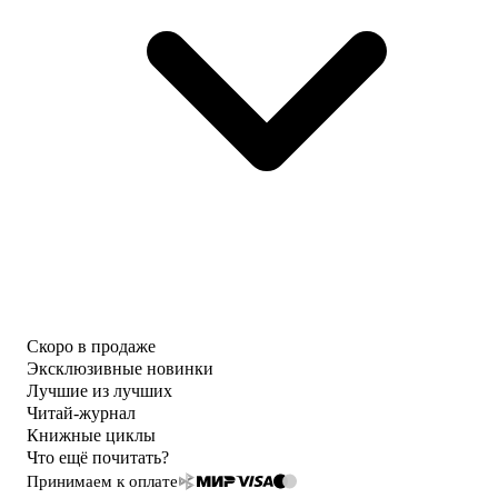
Скоро в продаже
Эксклюзивные новинки
Лучшие из лучших
Читай-журнал
Книжные циклы
Что ещё почитать?
Принимаем к оплате