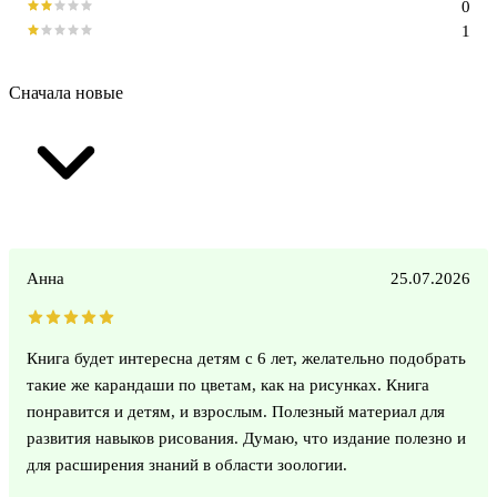
0
1
Сначала новые
Анна
25.07.2026
Книга будет интересна детям с 6 лет, желательно подобрать
такие же карандаши по цветам, как на рисунках. Книга
понравится и детям, и взрослым. Полезный материал для
развития навыков рисования. Думаю, что издание полезно и
для расширения знаний в области зоологии.