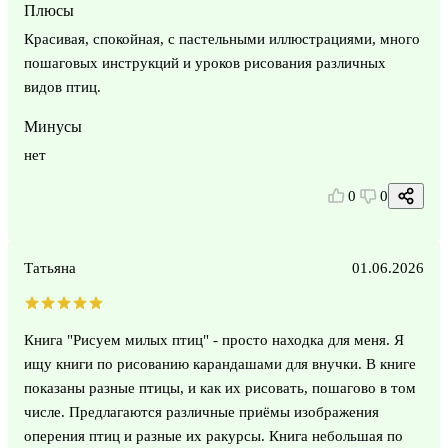
Плюсы
Красивая, спокойная, с пастельными иллюстрациями, много
пошаговых инструкций и уроков рисования различных
видов птиц.
Минусы
нет
0
0
Татьяна
01.06.2026
Книга "Рисуем милых птиц" - просто находка для меня. Я
ищу книги по рисованию карандашами для внучки. В книге
показаны разные птицы, и как их рисовать, пошагово в том
числе. Предлагаются различные приёмы изображения
оперения птиц и разные их ракурсы. Книга небольшая по