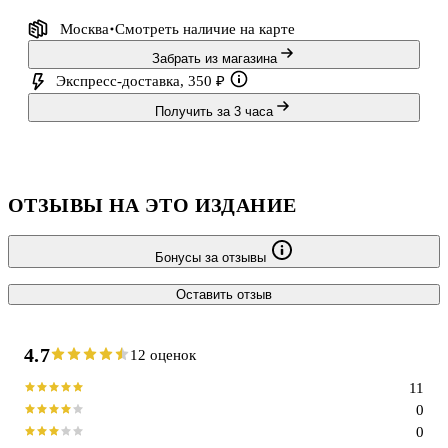
Москва
Смотреть наличие
на карте
Забрать из магазина
Экспресс-доставка, 350 ₽
Получить за 3 часа
ОТЗЫВЫ НА ЭТО ИЗДАНИЕ
Бонусы за отзывы
Оставить отзыв
4.7
12 оценок
11
0
0