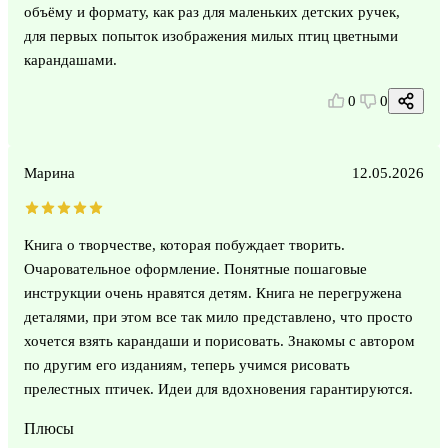
объёму и формату, как раз для маленьких детских ручек,
для первых попыток изображения милых птиц цветными
карандашами.
0
0
Марина
12.05.2026
Книга о творчестве, которая побуждает творить.
Очаровательное оформление. Понятные пошаговые
инструкции очень нравятся детям. Книга не перегружена
деталями, при этом все так мило представлено, что просто
хочется взять карандаши и порисовать. Знакомы с автором
по другим его изданиям, теперь учимся рисовать
прелестных птичек. Идеи для вдохновения гарантируются.
Плюсы