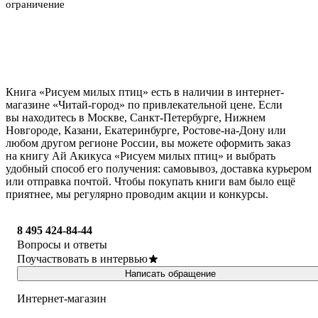
ограничение
Книга «Рисуем милых птиц» есть в наличии в интернет-
магазине «Читай-город» по привлекательной цене. Если
вы находитесь в Москве, Санкт-Петербурге, Нижнем
Новгороде, Казани, Екатеринбурге, Ростове-на-Дону или
любом другом регионе России, вы можете оформить заказ
на книгу Ай Акикуса «Рисуем милых птиц» и выбрать
удобный способ его получения: самовывоз, доставка курьером
или отправка почтой. Чтобы покупать книги вам было ещё
приятнее, мы регулярно проводим акции и конкурсы.
8 495 424-84-44
Вопросы и ответы
Поучаствовать в интервью
Написать обращение
Интернет-магазин