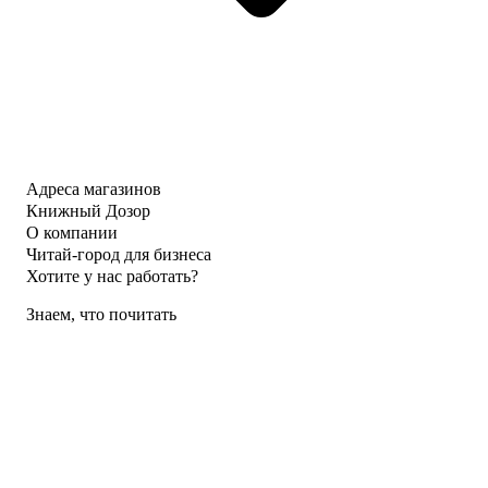
Адреса магазинов
Книжный Дозор
О компании
Читай-город для бизнеса
Хотите у нас работать?
Знаем, что почитать