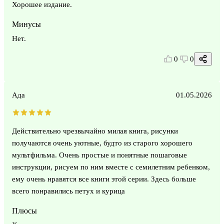
Хорошее издание.
Минусы
Нет.
0
0
Ада
01.05.2026
Действительно чрезвычайно милая книга, рисунки
получаются очень уютные, будто из старого хорошего
мультфильма. Очень простые и понятные пошаговые
инструкции, рисуем по ним вместе с семилетним ребенком,
ему очень нравятся все книги этой серии. Здесь больше
всего понравились петух и курица
Плюсы