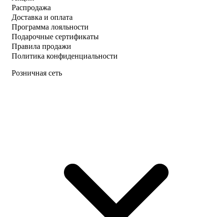
Распродажа
Доставка и оплата
Программа лояльности
Подарочные сертификаты
Правила продажи
Политика конфиденциальности
Розничная сеть