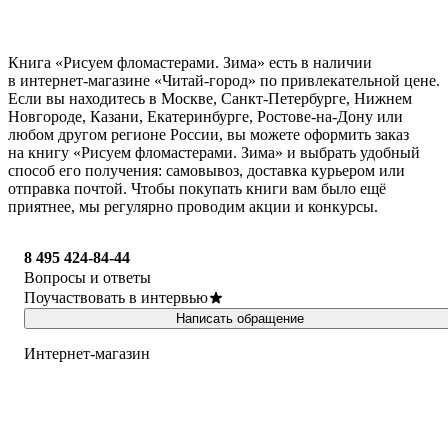
Книга «Рисуем фломастерами. Зима» есть в наличии
в интернет-магазине «Читай-город» по привлекательной цене.
Если вы находитесь в Москве, Санкт-Петербурге, Нижнем
Новгороде, Казани, Екатеринбурге, Ростове-на-Дону или
любом другом регионе России, вы можете оформить заказ
на книгу «Рисуем фломастерами. Зима» и выбрать удобный
способ его получения: самовывоз, доставка курьером или
отправка почтой. Чтобы покупать книги вам было ещё
приятнее, мы регулярно проводим акции и конкурсы.
8 495 424-84-44
Вопросы и ответы
Поучаствовать в интервью
Написать обращение
Интернет-магазин