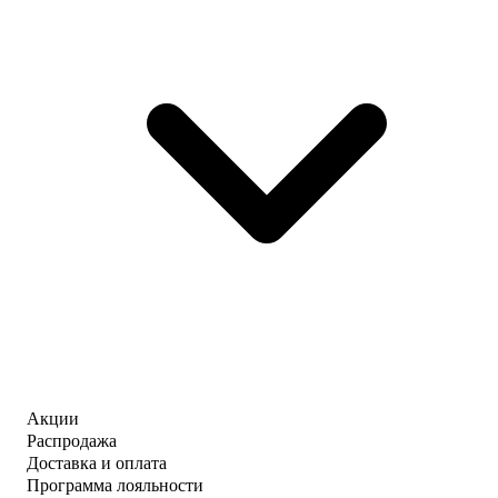
Акции
Распродажа
Доставка и оплата
Программа лояльности