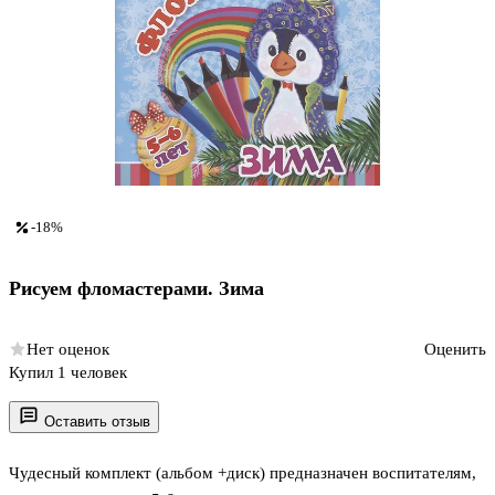
-18%
Рисуем фломастерами. Зима
Нет оценок
Оценить
Купил 1 человек
Оставить отзыв
Чудесный комплект (альбом +диск) предназначен воспитателям,