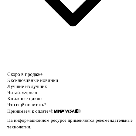
Скоро в продаже
Эксклюзивные новинки
Лучшие из лучших
Читай-журнал
Книжные циклы
Что ещё почитать?
Принимаем к оплате
На информационном ресурсе применяются
рекомендательные
технологии
.