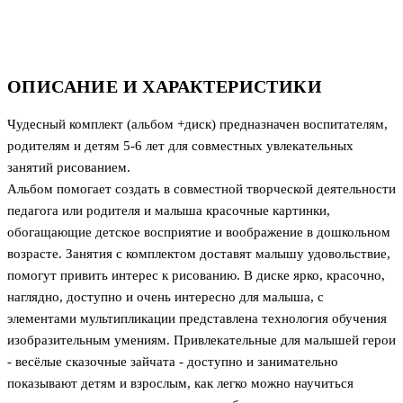
ОПИСАНИЕ И ХАРАКТЕРИСТИКИ
Чудесный комплект (альбом +диск) предназначен воспитателям,
родителям и детям 5-6 лет для совместных увлекательных
занятий рисованием.
Альбом помогает создать в совместной творческой деятельности
педагога или родителя и малыша красочные картинки,
обогащающие детское восприятие и воображение в дошкольном
возрасте. Занятия с комплектом доставят малышу удовольствие,
помогут привить интерес к рисованию. В диске ярко, красочно,
наглядно, доступно и очень интересно для малыша, с
элементами мультипликации представлена технология обучения
изобразительным умениям. Привлекательные для малышей герои
- весёлые сказочные зайчата - доступно и занимательно
показывают детям и взрослым, как легко можно научиться