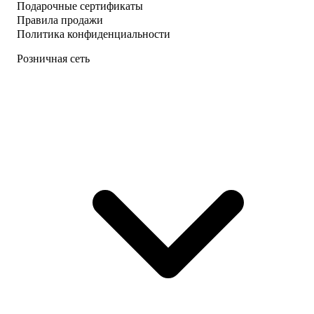
Подарочные сертификаты
Правила продажи
Политика конфиденциальности
Розничная сеть