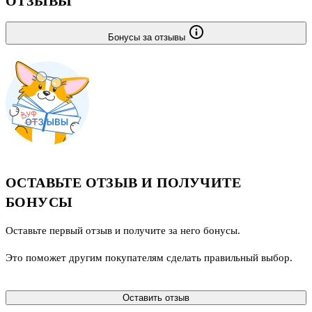
ОТЗЫВЫ
Бонусы за отзывы
ОСТАВЬТЕ ОТЗЫВ И ПОЛУЧИТЕ
БОНУСЫ
Оставьте первый отзыв и получите за него бонусы.
Это поможет другим покупателям сделать правильный выбор.
Оставить отзыв