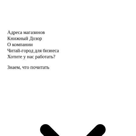
Адреса магазинов
Книжный Дозор
О компании
Читай-город для бизнеса
Хотите у нас работать?
Знаем, что почитать