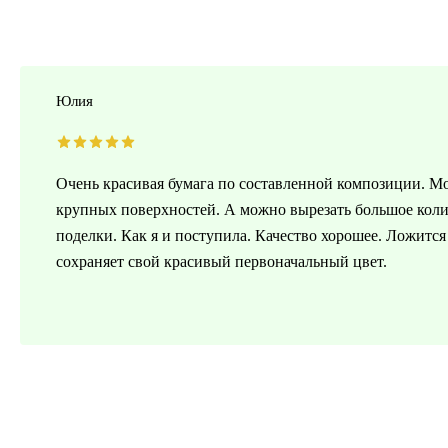
Юлия
Очень красивая бумага по составленной композиции. Мо
крупных поверхностей. А можно вырезать большое коли
поделки. Как я и поступила. Качество хорошее. Ложитс
сохраняет свой красивый первоначальный цвет.