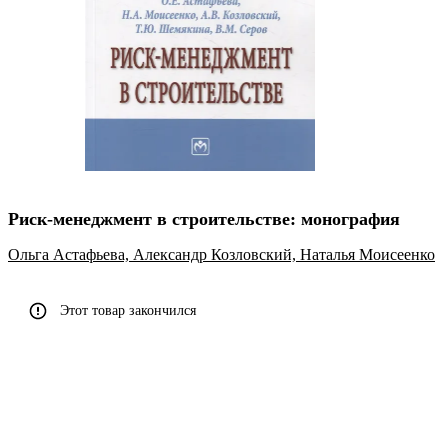
Риск-менеджмент в строительстве: монография
Ольга Астафьева,
Александр Козловский,
Наталья Моисеенко
Этот товар закончился