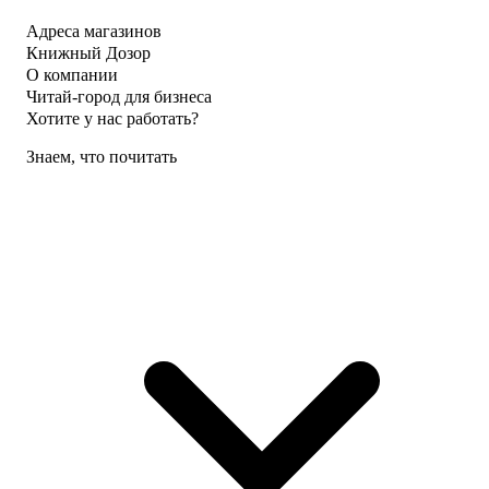
Адреса магазинов
Книжный Дозор
О компании
Читай-город для бизнеса
Хотите у нас работать?
Знаем, что почитать