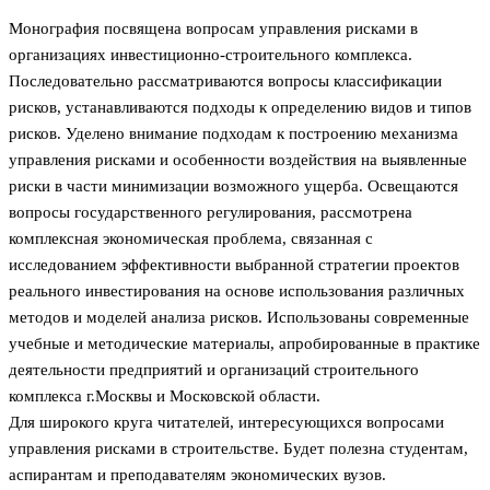
Монография посвящена вопросам управления рисками в
организациях инвестиционно-строительного комплекса.
Последовательно рассматриваются вопросы классификации
рисков, устанавливаются подходы к определению видов и типов
рисков. Уделено внимание подходам к построению механизма
управления рисками и особенности воздействия на выявленные
риски в части минимизации возможного ущерба. Освещаются
вопросы государственного регулирования, рассмотрена
комплексная экономическая проблема, связанная с
исследованием эффективности выбранной стратегии проектов
реального инвестирования на основе использования различных
методов и моделей анализа рисков. Использованы современные
учебные и методические материалы, апробированные в практике
деятельности предприятий и организаций строительного
комплекса г.Москвы и Московской области.
Для широкого круга читателей, интересующихся вопросами
управления рисками в строительстве. Будет полезна студентам,
аспирантам и преподавателям экономических вузов.