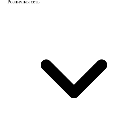
Розничная сеть