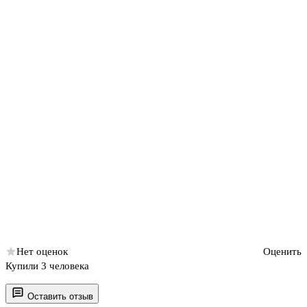
Нет оценок
Оценить
Купили 3 человека
Оставить отзыв