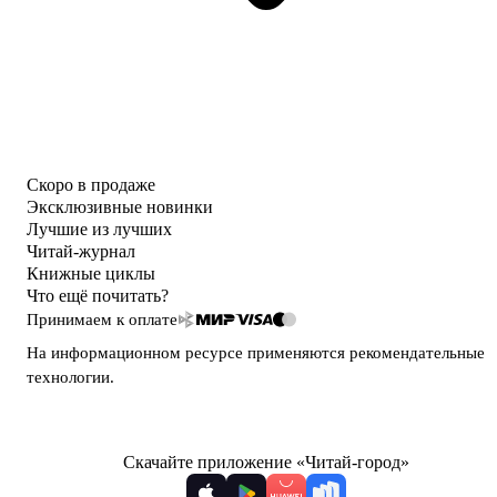
Скоро в продаже
Эксклюзивные новинки
Лучшие из лучших
Читай-журнал
Книжные циклы
Что ещё почитать?
Принимаем к оплате
На информационном ресурсе применяются
рекомендательные
технологии
.
Скачайте приложение «Читай-город»