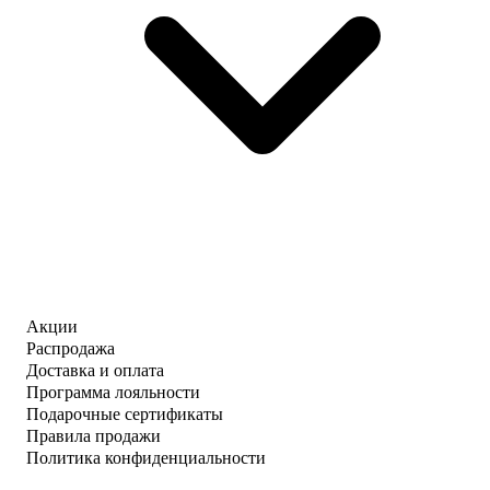
Акции
Распродажа
Доставка и оплата
Программа лояльности
Подарочные сертификаты
Правила продажи
Политика конфиденциальности