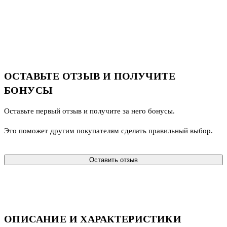
ОСТАВЬТЕ ОТЗЫВ И ПОЛУЧИТЕ
БОНУСЫ
Оставьте первый отзыв и получите за него бонусы.
Это поможет другим покупателям сделать правильный выбор.
Оставить отзыв
ОПИСАНИЕ И ХАРАКТЕРИСТИКИ