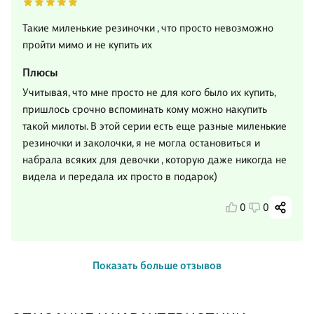
Такие миленькие резиночки , что просто невозможно
пройти мимо и не купить их
Плюсы
Учитывая, что мне просто не для кого было их купить,
пришлось срочно вспоминать кому можно накупить
такой милоты. В этой серии есть еще разные миленькие
резиночки и заколочки, я не могла остановиться и
набрала всяких для девочки , которую даже никогда не
видела и передала их просто в подарок)
0
0
Показать больше отзывов