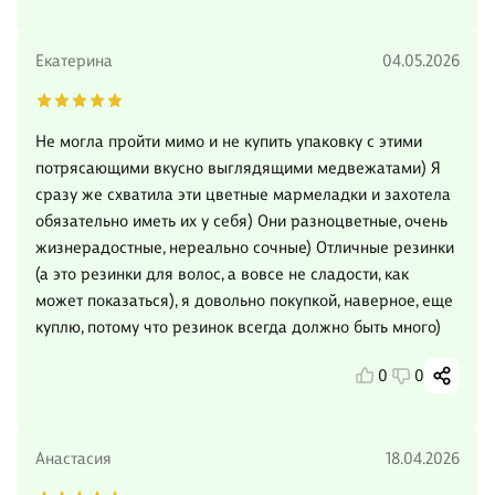
Екатерина
04.05.2026
Не могла пройти мимо и не купить упаковку с этими
потрясающими вкусно выглядящими медвежатами) Я
сразу же схватила эти цветные мармеладки и захотела
обязательно иметь их у себя) Они разноцветные, очень
жизнерадостные, нереально сочные) Отличные резинки
(а это резинки для волос, а вовсе не сладости, как
может показаться), я довольно покупкой, наверное, еще
куплю, потому что резинок всегда должно быть много)
0
0
Анастасия
18.04.2026