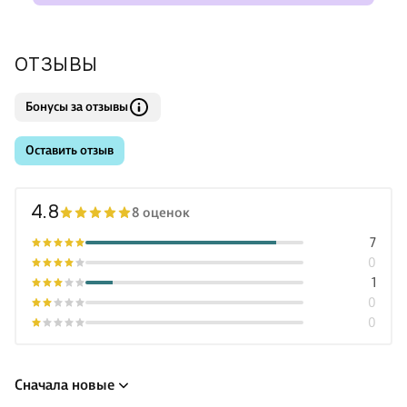
ОТЗЫВЫ
Бонусы за отзывы
Оставить отзыв
4.8
8 оценок
7
0
1
0
0
Сначала новые