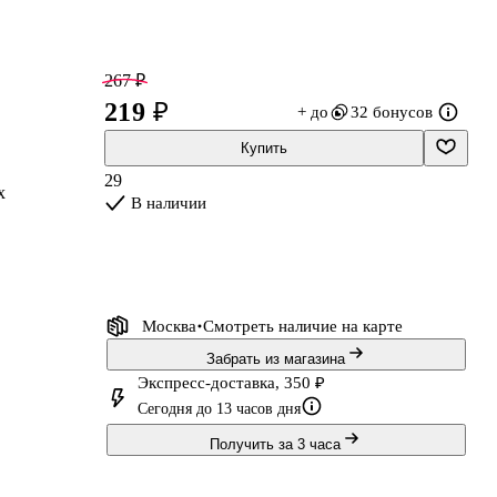
267 ₽
219 ₽
+ до
32 бонусов
Купить
29
х
В наличии
Москва
Смотреть наличие
на карте
Забрать из магазина
Экспресс-доставка, 350 ₽
Сегодня до 13 часов дня
Получить за 3 часа