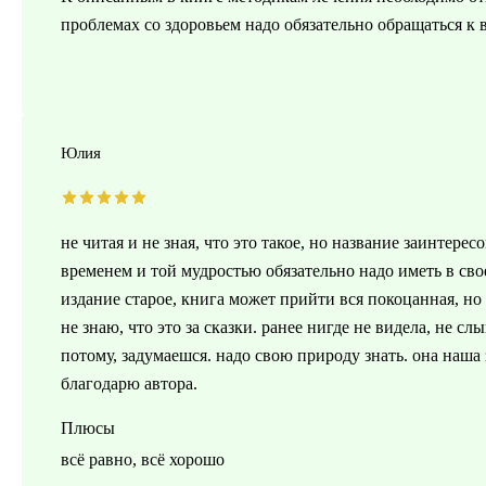
проблемах со здоровьем надо обязательно обращаться к в
Юлия
не читая и не зная, что это такое, но название заинтерес
временем и той мудростью обязательно надо иметь в сво
издание старое, книга может прийти вся покоцанная, но 
не знаю, что это за сказки. ранее нигде не видела, не с
потому, задумаешся. надо свою природу знать. она наша 
благодарю автора.
Плюсы
всё равно, всё хорошо