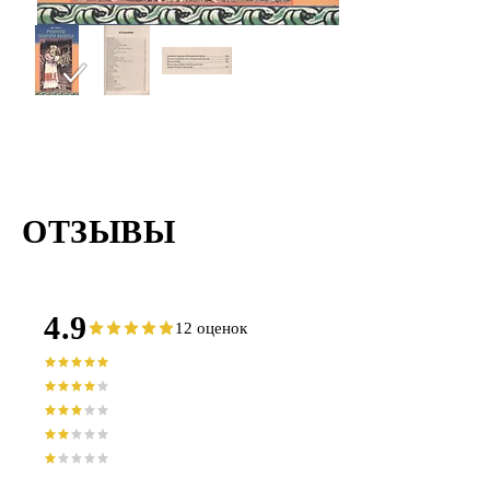
ОТЗЫВЫ
4.9
12 оценок