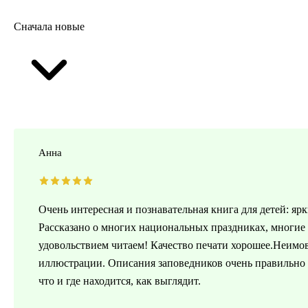
Сначала новые
Анна
Очень интересная и познавательная книга для детей: яр
Рассказано о многих национальных праздниках, многие
удовольствием читаем! Качество печати хорошее.Неимов
иллюстрации. Описания заповедников очень правильно п
что и где находится, как выглядит.