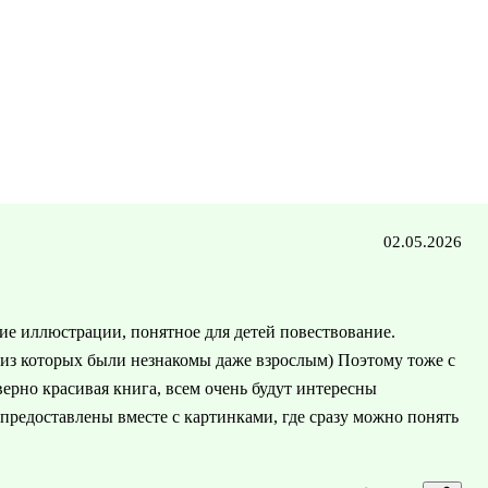
02.05.2026
кие иллюстрации, понятное для детей повествование.
 из которых были незнакомы даже взрослым) Поэтому тоже с
ерно красивая книга, всем очень будут интересны
редоставлены вместе с картинками, где сразу можно понять