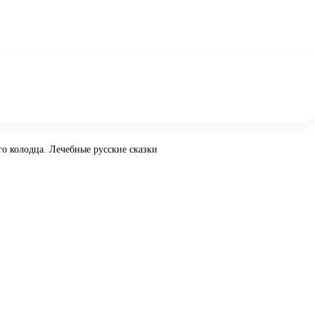
го колодца. Лечебные русские сказки