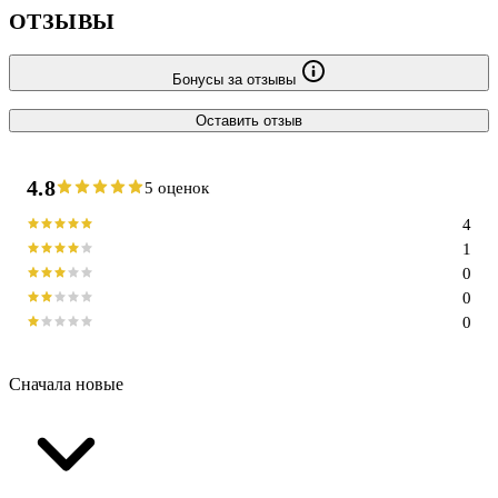
ОТЗЫВЫ
Бонусы за отзывы
Оставить отзыв
4.8
5 оценок
4
1
0
0
0
Сначала новые