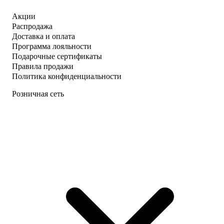
Акции
Распродажа
Доставка и оплата
Программа лояльности
Подарочные сертификаты
Правила продажи
Политика конфиденциальности
Розничная сеть