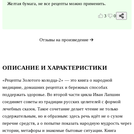
Желтая бумага, не все рецепты можно применить.
3
0
Отзывы на произведение
ОПИСАНИЕ И ХАРАКТЕРИСТИКИ
«Рецепты Золотого колодца-2» — это книга о народной
медицине, домашних рецептах и бережных способах
поддержать здоровье. Во второй части цикла Иван Лапшин
соединяет советы из традиции русских целителей с формой
лечебных сказок. Такое сочетание делает чтение не только
содержательным, но и образным: здесь речь идёт не о сухом
перечне средств, а о попытке показать народную мудрость через
истории, метафоры и знакомые бытовые ситуации. Книга