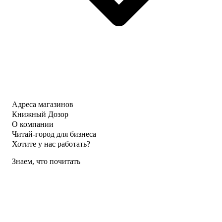
Адреса магазинов
Книжный Дозор
О компании
Читай-город для бизнеса
Хотите у нас работать?
Знаем, что почитать