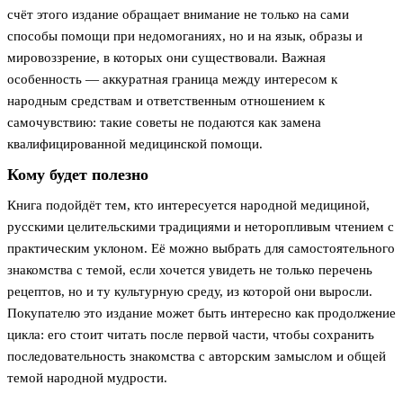
счёт этого издание обращает внимание не только на сами
способы помощи при недомоганиях, но и на язык, образы и
мировоззрение, в которых они существовали. Важная
особенность — аккуратная граница между интересом к
народным средствам и ответственным отношением к
самочувствию: такие советы не подаются как замена
квалифицированной медицинской помощи.
Кому будет полезно
Книга подойдёт тем, кто интересуется народной медициной,
русскими целительскими традициями и неторопливым чтением с
практическим уклоном. Её можно выбрать для самостоятельного
знакомства с темой, если хочется увидеть не только перечень
рецептов, но и ту культурную среду, из которой они выросли.
Покупателю это издание может быть интересно как продолжение
цикла: его стоит читать после первой части, чтобы сохранить
последовательность знакомства с авторским замыслом и общей
темой народной мудрости.