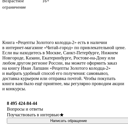
Возрастное
16+
ограничение
Книга «Рецепты Золотого колодца-2» есть в наличии
в интернет-магазине «Читай-город» по привлекательной цене.
Если вы находитесь в Москве, Санкт-Петербурге, Нижнем
Новгороде, Казани, Екатеринбурге, Ростове-на-Дону или
любом другом регионе России, вы можете оформить заказ
на книгу Иван Лапшин «Рецепты Золотого колодца-2»
и выбрать удобный способ его получения: самовывоз,
доставка курьером или отправка почтой. Чтобы покупать
книги вам было ещё приятнее, мы регулярно проводим акции
и конкурсы.
8 495 424-84-44
Вопросы и ответы
Поучаствовать в интервью
Написать обращение