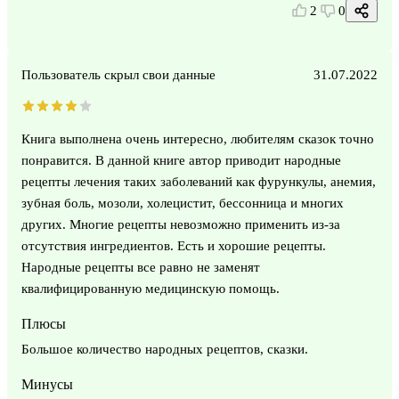
2
0
Пользователь скрыл свои данные
31.07.2022
Книга выполнена очень интересно, любителям сказок точно
понравится. В данной книге автор приводит народные
рецепты лечения таких заболеваний как фурункулы, анемия,
зубная боль, мозоли, холецистит, бессонница и многих
других. Многие рецепты невозможно применить из-за
отсутствия ингредиентов. Есть и хорошие рецепты.
Народные рецепты все равно не заменят
квалифицированную медицинскую помощь.
Плюсы
Большое количество народных рецептов, сказки.
Минусы