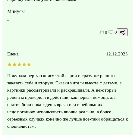
Минусы
-
0
0
Елена
12.12.2023
Покупала первую книгу этой серии и сразу же решила
заказать себе и вторую. Сказки читали вместе с детьми, а
картинки рассматривали и раскрашивали. А некоторые
рецепты проверили в действии, как первая помощь для
снятия боли пока ждешь врача или в небольших
недомоганиях использовать вполне реально, в более
серьезных случаях конечно же лучше все-таки обращаться к
специалистам.