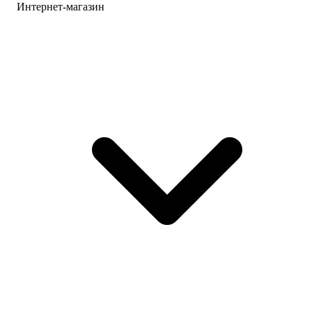
Интернет-магазин