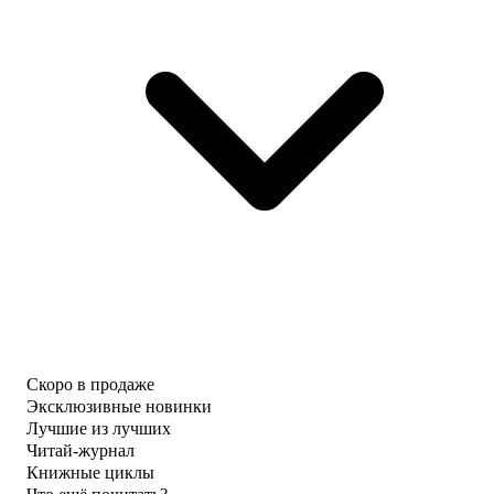
Скоро в продаже
Эксклюзивные новинки
Лучшие из лучших
Читай-журнал
Книжные циклы