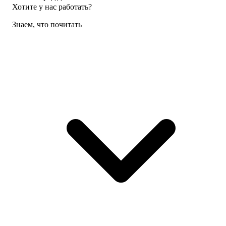
Хотите у нас работать?
Знаем, что почитать