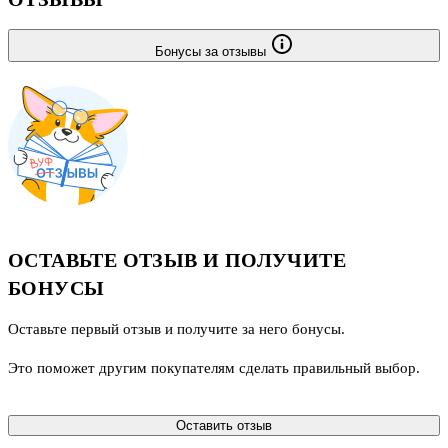
Бонусы за отзывы
ОСТАВЬТЕ ОТЗЫВ И ПОЛУЧИТЕ
БОНУСЫ
Оставьте первый отзыв и получите за него бонусы.
Это поможет другим покупателям сделать правильный выбор.
Оставить отзыв