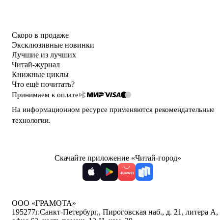
Скоро в продаже
Эксклюзивные новинки
Лучшие из лучших
Читай-журнал
Книжные циклы
Что ещё почитать?
Принимаем к оплате
На информационном ресурсе применяются
рекомендательные
технологии
.
Скачайте приложение «Читай-город»
ООО «ГРАМОТА»
195277
г.Санкт-Петербург,
,
Пироговская наб., д. 21, литера А,