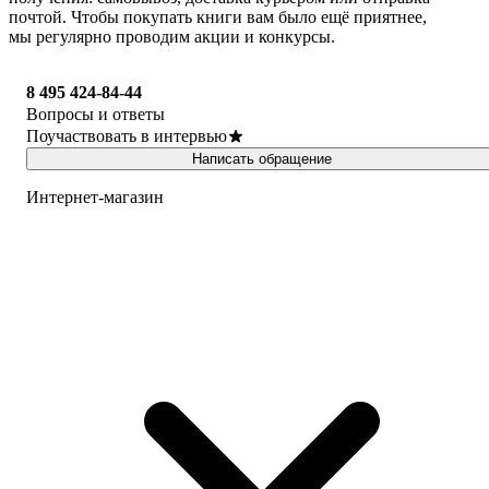
почтой. Чтобы покупать книги вам было ещё приятнее,
мы регулярно проводим акции и конкурсы.
8 495 424-84-44
Вопросы и ответы
Поучаствовать в интервью
Написать обращение
Интернет-магазин