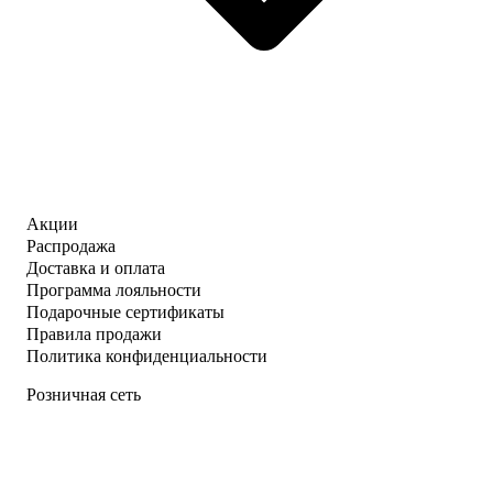
Акции
Распродажа
Доставка и оплата
Программа лояльности
Подарочные сертификаты
Правила продажи
Политика конфиденциальности
Розничная сеть