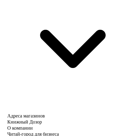
Адреса магазинов
Книжный Дозор
О компании
Читай-город для бизнеса