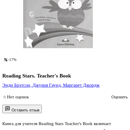
-17%
Reading Stars. Teacher's Book
Энди Брэтсон,
Джулия Гаунд,
Маргарет Джордж
Нет оценок
Оценить
Оставить отзыв
Книга для учителя Reading Stars Teacher's Book включает