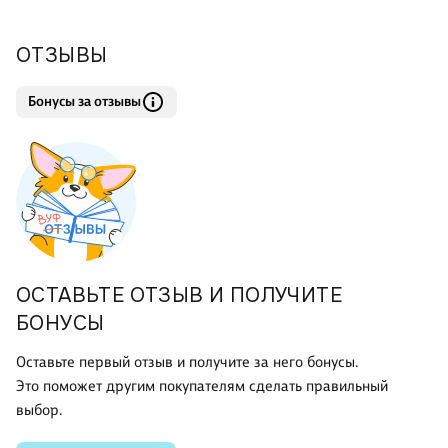
ОТЗЫВЫ
Бонусы за отзывы
ОСТАВЬТЕ ОТЗЫВ И ПОЛУЧИТЕ
БОНУСЫ
Оставьте первый отзыв и получите за него бонусы.
Это поможет другим покупателям сделать правильный
выбор.