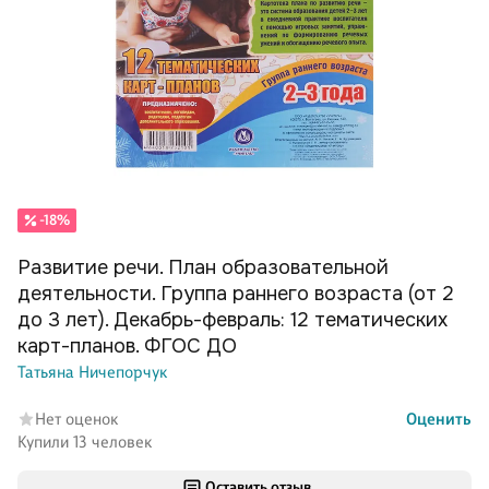
-18%
Развитие речи. План образовательной
деятельности. Группа раннего возраста (от 2
до 3 лет). Декабрь-февраль: 12 тематических
карт-планов. ФГОС ДО
Татьяна Ничепорчук
Нет оценок
Оценить
Купили 13 человек
Оставить отзыв