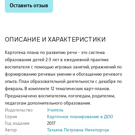
Оставить отзыв
ОПИСАНИЕ И ХАРАКТЕРИСТИКИ
Картотека плана по развитию речи - это система
образования детей 2-3 лет в ежедневной практике
воспитателя с помощью игровых занятий, упражнений по
формированию речевых умении и обогащению речевого
опыта. План образовательной деятельности с декабря по
февраль. В комплекте 12 тематических карт-планов.
Предназначено воспитателям, логопедам, родителям,
педагогам дополнительного образования.
Издательство
Учитель
Серия
Карточное планирование в ДОО
Год издания
2017
Автор
Татьяна Петровна Ничепорчук