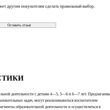
жет другим покупателям сделать правильный выбор.
Оставить отзыв
СТИКИ
льной деятельности с детьми 4—5, 5—6 и 6—7 лет. Предлагаем
зовательных задач, могут реализовываться воспитателем
агменты образовательной деятельности и осуществляться в