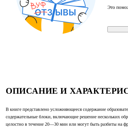
Это помо
ОПИСАНИЕ И ХАРАКТЕРИ
В книге представлено усложняющееся содержание образовате
содержательные блоки, включающие решение нескольких обра
целостно в течение 20—30 мин или могут быть разбиты на фр