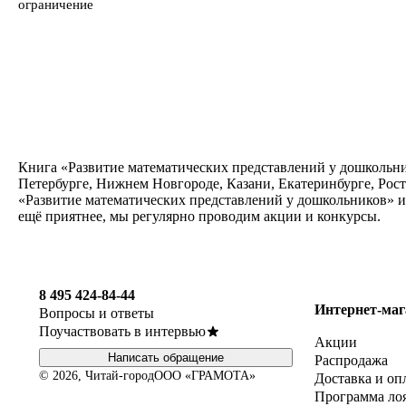
ограничение
Книга «Развитие математических представлений у дошкольник
Петербурге, Нижнем Новгороде, Казани, Екатеринбурге, Рост
«Развитие математических представлений у дошкольников» и 
ещё приятнее, мы регулярно проводим акции и конкурсы.
8 495 424-84-44
Интернет-маг
Вопросы и ответы
Поучаствовать в интервью
Акции
Написать обращение
Распродажа
© 2026, Читай-город
ООО «ГРАМОТА»
Доставка и оп
Программа ло