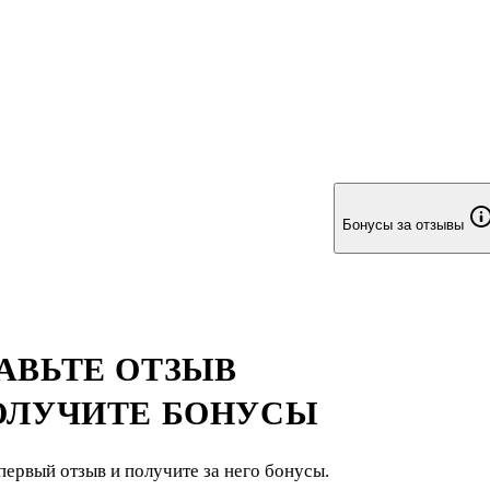
Бонусы за отзывы
АВЬТЕ ОТЗЫВ
ОЛУЧИТЕ БОНУСЫ
первый отзыв и получите за него бонусы.