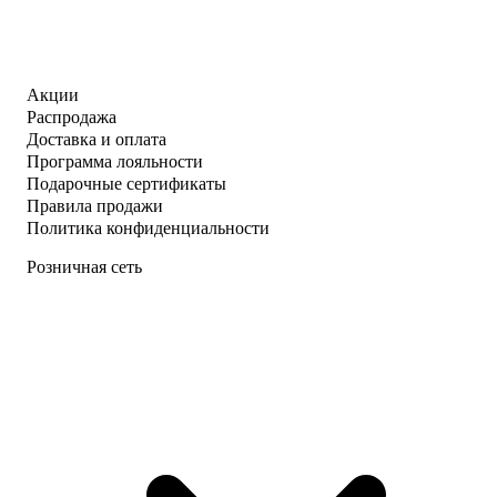
Акции
Распродажа
Доставка и оплата
Программа лояльности
Подарочные сертификаты
Правила продажи
Политика конфиденциальности
Розничная сеть