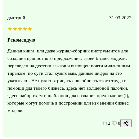
дмитрий
31.03.2022
Рекомендую
Данная книга, или даже журнал-сборник инструментов для
создания ценностного предложения, твоей бизнес модели,
переведен на десятки языков и выпущен почти миллионным
тиражом, по сути стал культовым, данные цифры на это
указывают. Не нужно отрицать способность этого труда в
помощи для твоего бизнеса, здесь нет волшебной палочки,
здесь набор схем и шаблонов для создания предложения(!),
которые могут помочь в построении или изменении бизнес
модели.
2
0