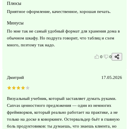
Плюсы
Приятное оформление, качественное, хорошая печать.
Минусы
По мне так не самый удобный формат для хранения дома в
обычном шкафу. Но подруга говорит, что таблиц и схем
много, поэтому так надо.
0
0
Дмитрий
17.05.2026
Визуальный учебник, который заставляет думать руками.
Canvas ценностного предложения — один из немногих
фреймворков, который реально работает на практике, а не
только на доске в коворкинге. Остервальдер бьёт в главную
боль продуктовиков: ты думаешь, что знаешь клиента, но