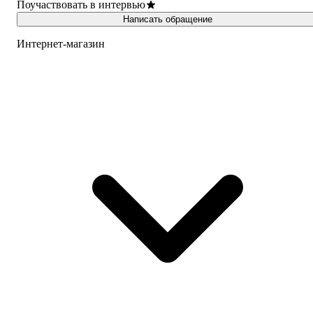
Поучаствовать в интервью
Написать обращение
Интернет-магазин