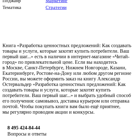
Поджанр
Маркетинг
Тематика
Стратегии
Книга «Разработка ценностных предложений: Как создавать
товары и услуги, которые захотят купить потребители. Ваш
первый шаг...» есть в наличии в интернет-магазине «Читай-
город» по привлекательной цене. Если вы находитесь
в Москве, Санкт-Петербурге, Нижнем Новгороде, Казани,
Екатеринбурге, Ростове-на-Дону или любом другом регионе
России, вы можете оформить заказ на книгу Александр
Остервальдер «Разработка ценностных предложений: Как
создавать товары и услуги, которые захотят купить
потребители. Ваш первый шаг...» и выбрать удобный способ
его получения: самовывоз, доставка курьером или отправка
почтой. Чтобы покупать книги вам было ещё приятнее,
мы регулярно проводим акции и конкурсы.
8 495 424-84-44
Вопросы и ответы