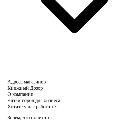
Адреса магазинов
Книжный Дозор
О компании
Читай-город для бизнеса
Хотите у нас работать?
Знаем, что почитать