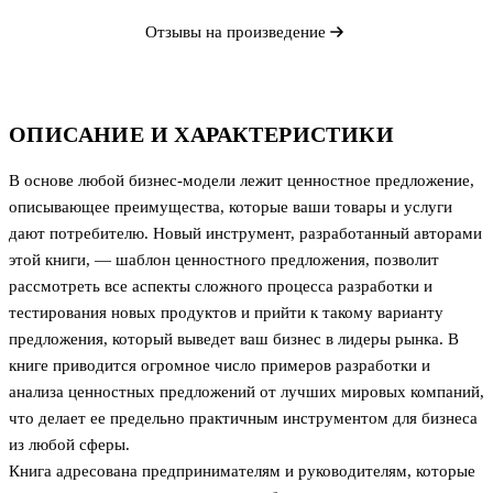
Отзывы на произведение
ОПИСАНИЕ И ХАРАКТЕРИСТИКИ
В основе любой бизнес-модели лежит ценностное предложение,
описывающее преимущества, которые ваши товары и услуги
дают потребителю. Новый инструмент, разработанный авторами
этой книги, — шаблон ценностного предложения, позволит
рассмотреть все аспекты сложного процесса разработки и
тестирования новых продуктов и прийти к такому варианту
предложения, который выведет ваш бизнес в лидеры рынка. В
книге приводится огромное число примеров разработки и
анализа ценностных предложений от лучших мировых компаний,
что делает ее предельно практичным инструментом для бизнеса
из любой сферы.
Книга адресована предпринимателям и руководителям, которые