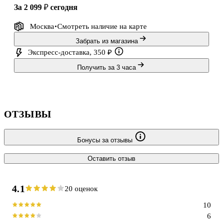
за 2 099 ₽
сегодня
Москва
Смотреть наличие
на карте
Забрать из магазина
Экспресс-доставка, 350 ₽
Получить за 3 часа
ОТЗЫВЫ
Бонусы за отзывы
Оставить отзыв
4.1
20 оценок
10
6