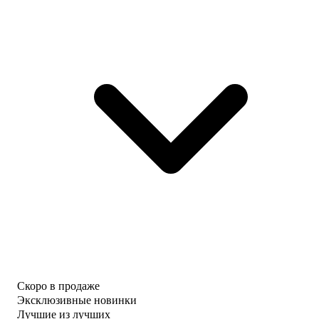
Скоро в продаже
Эксклюзивные новинки
Лучшие из лучших