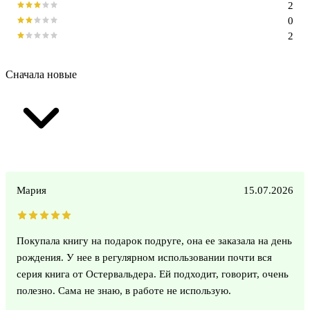
2
0
2
Сначала новые
Мария
15.07.2026
Покупала книгу на подарок подруге, она ее заказала на день
рождения. У нее в регулярном использовании почти вся
серия книга от Остервальдера. Ей подходит, говорит, очень
полезно. Сама не знаю, в работе не использую.