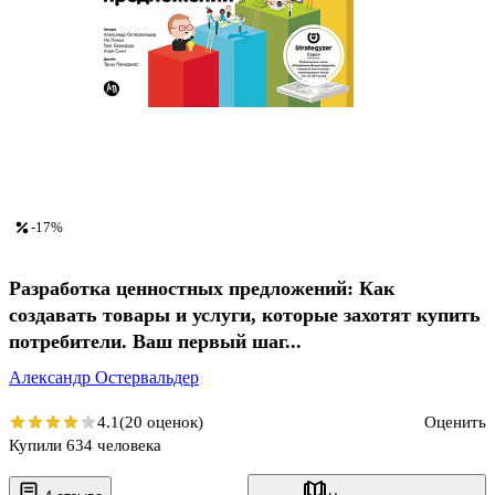
-17%
Разработка ценностных предложений: Как
создавать товары и услуги, которые захотят купить
потребители. Ваш первый шаг...
Александр Остервальдер
4.1
(20 оценок)
Оценить
Купили 634 человека