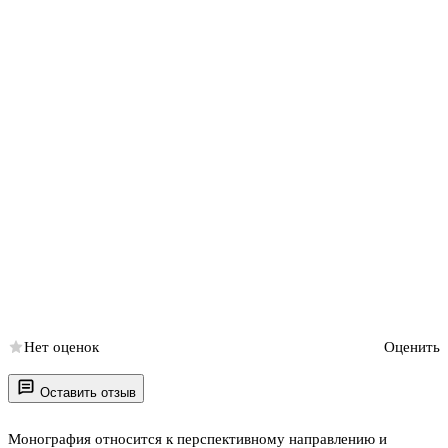
Нет оценок
Оценить
Оставить отзыв
Монография относится к перспективному направлению и