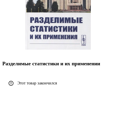
Разделимые статистики и их применении
Этот товар закончился