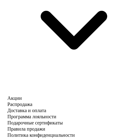
Акции
Распродажа
Доставка и оплата
Программа лояльности
Подарочные сертификаты
Правила продажи
Политика конфиденциальности