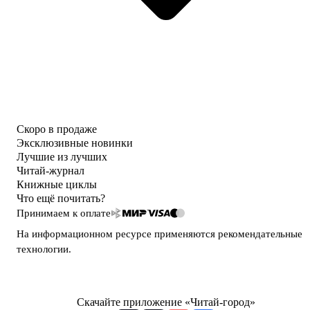
Скоро в продаже
Эксклюзивные новинки
Лучшие из лучших
Читай-журнал
Книжные циклы
Что ещё почитать?
Принимаем к оплате
На информационном ресурсе применяются
рекомендательные
технологии
.
Скачайте приложение «Читай-город»