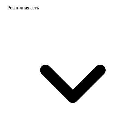
Розничная сеть