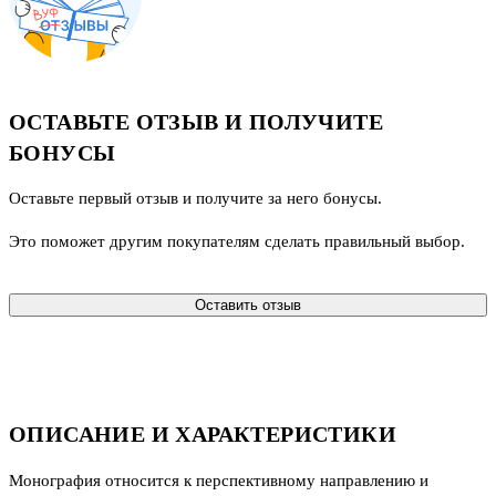
ОСТАВЬТЕ ОТЗЫВ И ПОЛУЧИТЕ
БОНУСЫ
Оставьте первый отзыв и получите за него бонусы.
Это поможет другим покупателям сделать правильный выбор.
Оставить отзыв
ОПИСАНИЕ И ХАРАКТЕРИСТИКИ
Монография относится к перспективному направлению и