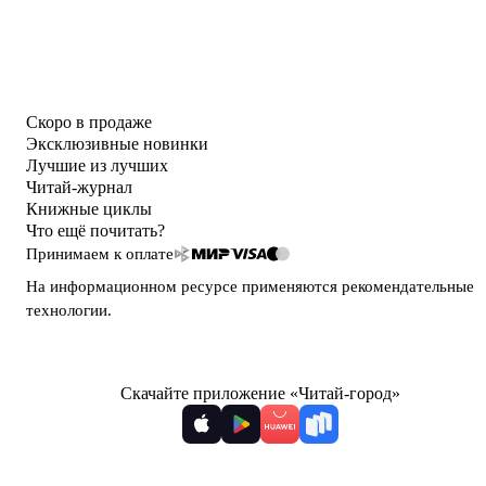
Скоро в продаже
Эксклюзивные новинки
Лучшие из лучших
Читай-журнал
Книжные циклы
Что ещё почитать?
Принимаем к оплате
На информационном ресурсе применяются
рекомендательные
технологии
.
Скачайте приложение «Читай-город»