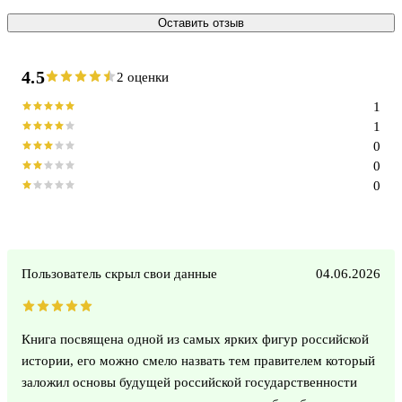
Оставить отзыв
4.5
2 оценки
1
1
0
0
0
Пользователь скрыл свои данные
04.06.2026
Книга посвящена одной из самых ярких фигур российской
истории, его можно смело назвать тем правителем который
заложил основы будущей российской государственности