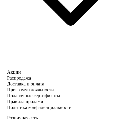
Акции
Распродажа
Доставка и оплата
Программа лояльности
Подарочные сертификаты
Правила продажи
Политика конфиденциальности
Розничная сеть