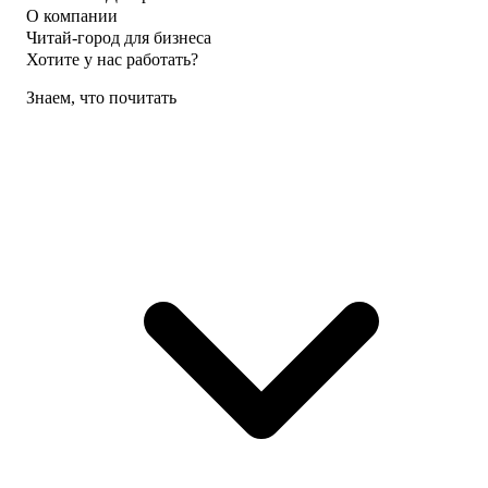
О компании
Читай-город для бизнеса
Хотите у нас работать?
Знаем, что почитать