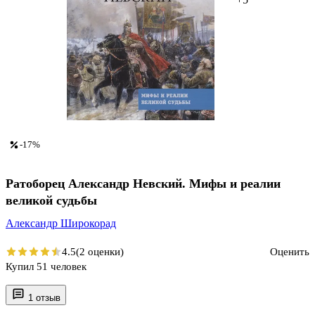
-17%
Ратоборец Александр Невский. Мифы и реалии
великой судьбы
Александр Широкорад
4.5
(2 оценки)
Оценить
Купил 51 человек
1 отзыв