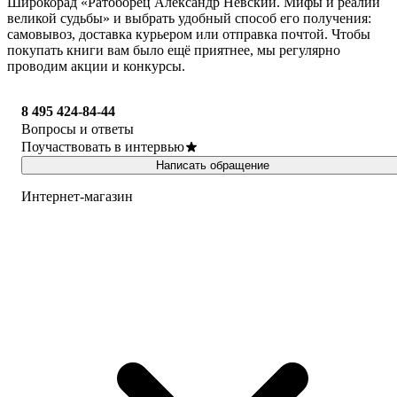
Широкорад «Ратоборец Александр Невский. Мифы и реалии
великой судьбы» и выбрать удобный способ его получения:
самовывоз, доставка курьером или отправка почтой. Чтобы
покупать книги вам было ещё приятнее, мы регулярно
проводим акции и конкурсы.
8 495 424-84-44
Вопросы и ответы
Поучаствовать в интервью
Написать обращение
Интернет-магазин