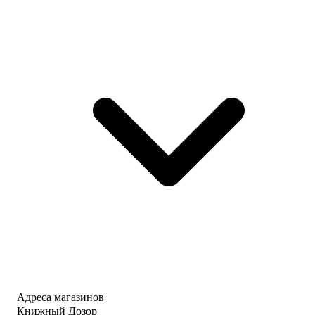
Адреса магазинов
Книжный Дозор