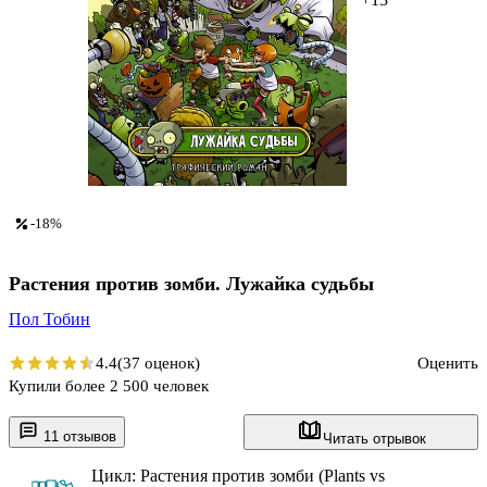
-18%
Растения против зомби. Лужайка судьбы
Пол Тобин
4.4
(37 оценок)
Оценить
Купили более 2 500 человек
11 отзывов
Читать отрывок
Цикл: Растения против зомби (Plants vs