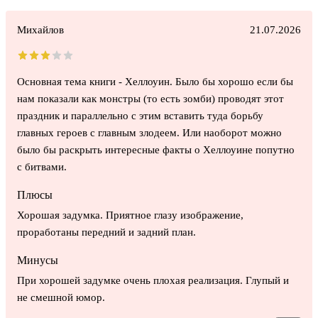
Михайлов
21.07.2026
Основная тема книги - Хеллоуин. Было бы хорошо если бы
нам показали как монстры (то есть зомби) проводят этот
праздник и параллельно с этим вставить туда борьбу
главных героев с главным злодеем. Или наоборот можно
было бы раскрыть интересные факты о Хеллоуине попутно
с битвами.
Плюсы
Хорошая задумка. Приятное глазу изображение,
проработаны передний и задний план.
Минусы
При хорошей задумке очень плохая реализация. Глупый и
не смешной юмор.