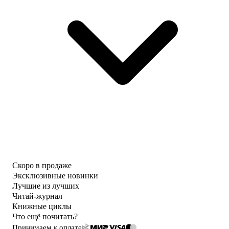
Скоро в продаже
Эксклюзивные новинки
Лучшие из лучших
Читай-журнал
Книжные циклы
Что ещё почитать?
Принимаем к оплате