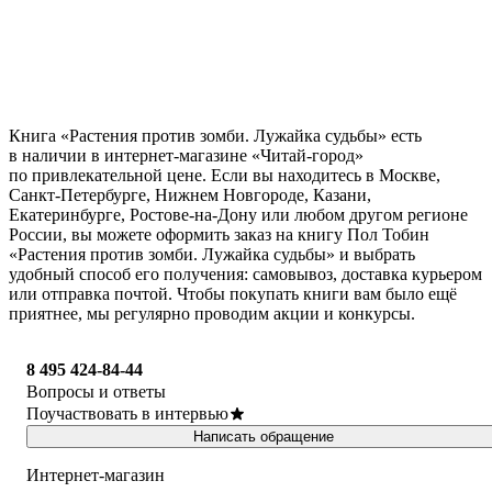
Книга «Растения против зомби. Лужайка судьбы» есть
в наличии в интернет-магазине «Читай-город»
по привлекательной цене. Если вы находитесь в Москве,
Санкт-Петербурге, Нижнем Новгороде, Казани,
Екатеринбурге, Ростове-на-Дону или любом другом регионе
России, вы можете оформить заказ на книгу Пол Тобин
«Растения против зомби. Лужайка судьбы» и выбрать
удобный способ его получения: самовывоз, доставка курьером
или отправка почтой. Чтобы покупать книги вам было ещё
приятнее, мы регулярно проводим акции и конкурсы.
8 495 424-84-44
Вопросы и ответы
Поучаствовать в интервью
Написать обращение
Интернет-магазин