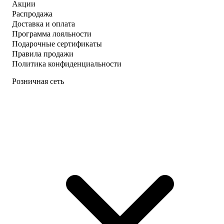
Акции
Распродажа
Доставка и оплата
Программа лояльности
Подарочные сертификаты
Правила продажи
Политика конфиденциальности
Розничная сеть