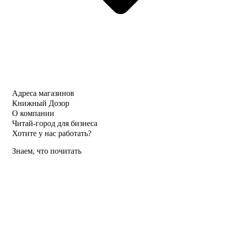
Адреса магазинов
Книжный Дозор
О компании
Читай-город для бизнеса
Хотите у нас работать?
Знаем, что почитать