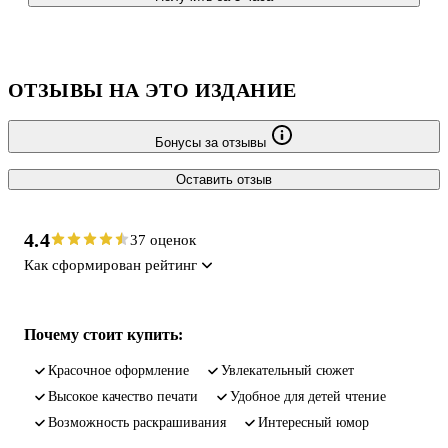
ОТЗЫВЫ НА ЭТО ИЗДАНИЕ
Бонусы за отзывы
Оставить отзыв
4.4
37 оценок
Как сформирован рейтинг
Почему стоит купить:
красочное оформление
увлекательный сюжет
высокое качество печати
удобное для детей чтение
возможность раскрашивания
интересный юмор