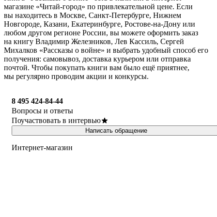
магазине «Читай-город» по привлекательной цене. Если
вы находитесь в Москве, Санкт-Петербурге, Нижнем
Новгороде, Казани, Екатеринбурге, Ростове-на-Дону или
любом другом регионе России, вы можете оформить заказ
на книгу Владимир Железников, Лев Кассиль, Сергей
Михалков «Рассказы о войне» и выбрать удобный способ его
получения: самовывоз, доставка курьером или отправка
почтой. Чтобы покупать книги вам было ещё приятнее,
мы регулярно проводим акции и конкурсы.
8 495 424-84-44
Вопросы и ответы
Поучаствовать в интервью
Написать обращение
Интернет-магазин