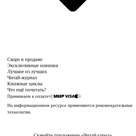
Скоро в продаже
Эксклюзивные новинки
Лучшие из лучших
Читай-журнал
Книжные циклы
Что ещё почитать?
Принимаем к оплате
На информационном ресурсе применяются
рекомендательные
технологии
.
Скачайте приложение «Читай-город»