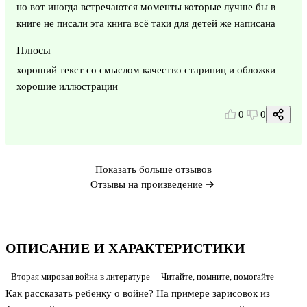
но вот иногда встречаются моменты которые лучше бы в
книге не писали эта книга всё таки для детей же написана
Плюсы
хороший текст со смыслом качество стариниц и обложки
хорошие иллюстрации
0
0
Показать больше отзывов
Отзывы на произведение
ОПИСАНИЕ И ХАРАКТЕРИСТИКИ
Вторая мировая война в литературе
Читайте, помните, помогайте
Как рассказать ребенку о войне? На примере зарисовок из