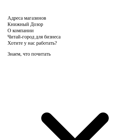
Адреса магазинов
Книжный Дозор
О компании
Читай-город для бизнеса
Хотите у нас работать?
Знаем, что почитать