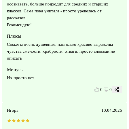
осознавать, больше подходит для средних и старших
классов. Сама пока учитала - просто уревелась от
рассказов.
Рекомендую!
Плюсы
Сюжеты очень душевные, настолько красиво выражены
чувства смелости, храбрости, отваги, просто словами не
описать
Минусы
Их просто нет
0
0
Игорь
10.04.2026