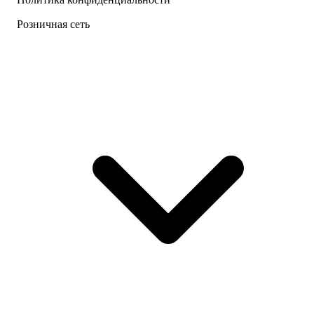
Розничная сеть