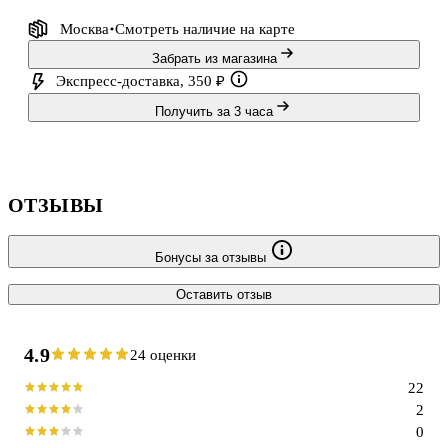
Москва
Смотреть наличие
на карте
Забрать из магазина
Экспресс-доставка, 350 ₽
Получить за 3 часа
ОТЗЫВЫ
Бонусы за отзывы
Оставить отзыв
4.9
24 оценки
22
2
0