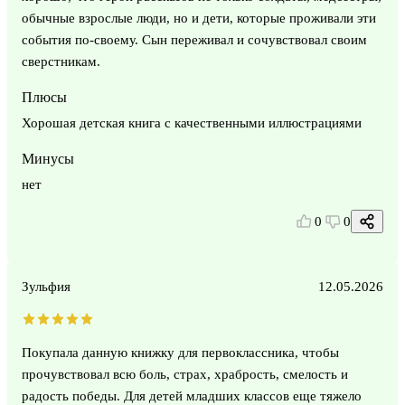
обычные взрослые люди, но и дети, которые проживали эти
события по-своему. Сын переживал и сочувствовал своим
сверстникам.
Плюсы
Хорошая детская книга с качественными иллюстрациями
Минусы
нет
0
0
Зульфия
12.05.2026
Покупала данную книжку для первоклассника, чтобы
прочувствовал всю боль, страх, храбрость, смелость и
радость победы. Для детей младших классов еще тяжело