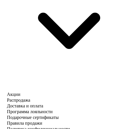
Акции
Распродажа
Доставка и оплата
Программа лояльности
Подарочные сертификаты
Правила продажи
Политика конфиденциальности