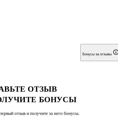
Бонусы за отзывы
АВЬТЕ ОТЗЫВ
ОЛУЧИТЕ БОНУСЫ
первый отзыв и получите за него бонусы.