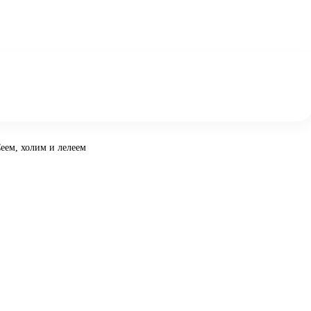
Сеем, холим и лелеем