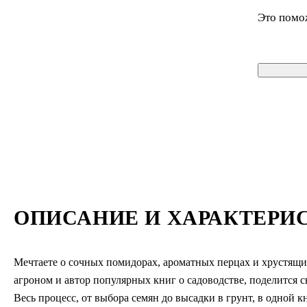
Это помо
ОПИСАНИЕ И ХАРАКТЕРИ
Мечтаете о сочных помидорах, ароматных перцах и хрустящи
агроном и автор популярных книг о садоводстве, поделится 
Весь процесс, от выбора семян до высадки в грунт, в одной к