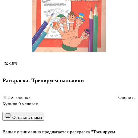
-18%
Раскраска. Тренируем пальчики
Нет оценок
Оценить
Купили 9 человек
Оставить отзыв
Вашему вниманию предлагается раскраска "Тренируем