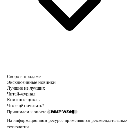
Скоро в продаже
Эксклюзивные новинки
Лучшие из лучших
Читай-журнал
Книжные циклы
Что ещё почитать?
Принимаем к оплате
На информационном ресурсе применяются
рекомендательные
технологии
.