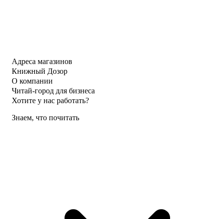
Адреса магазинов
Книжный Дозор
О компании
Читай-город для бизнеса
Хотите у нас работать?
Знаем, что почитать