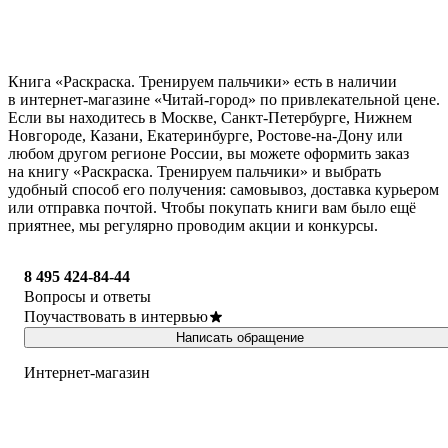
Книга «Раскраска. Тренируем пальчики» есть в наличии
в интернет-магазине «Читай-город» по привлекательной цене.
Если вы находитесь в Москве, Санкт-Петербурге, Нижнем
Новгороде, Казани, Екатеринбурге, Ростове-на-Дону или
любом другом регионе России, вы можете оформить заказ
на книгу «Раскраска. Тренируем пальчики» и выбрать
удобный способ его получения: самовывоз, доставка курьером
или отправка почтой. Чтобы покупать книги вам было ещё
приятнее, мы регулярно проводим акции и конкурсы.
8 495 424-84-44
Вопросы и ответы
Поучаствовать в интервью
Написать обращение
Интернет-магазин