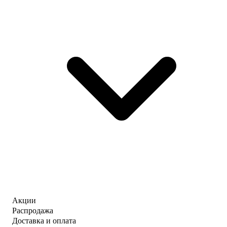
Акции
Распродажа
Доставка и оплата