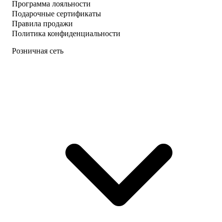
Программа лояльности
Подарочные сертификаты
Правила продажи
Политика конфиденциальности
Розничная сеть