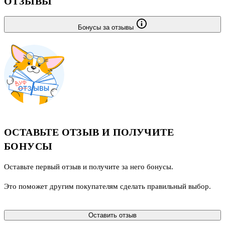
ОТЗЫВЫ
Бонусы за отзывы
ОСТАВЬТЕ ОТЗЫВ И ПОЛУЧИТЕ
БОНУСЫ
Оставьте первый отзыв и получите за него бонусы.
Это поможет другим покупателям сделать правильный выбор.
Оставить отзыв