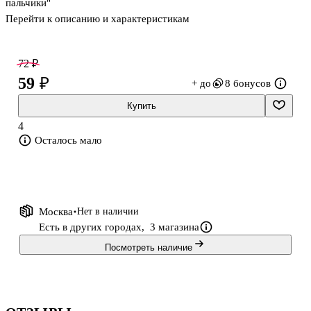
пальчики"
Перейти к описанию и характеристикам
72 ₽
59 ₽
+ до
8 бонусов
Купить
4
Осталось мало
Москва
Нет в наличии
Есть в других городах,
3 магазина
Посмотреть наличие