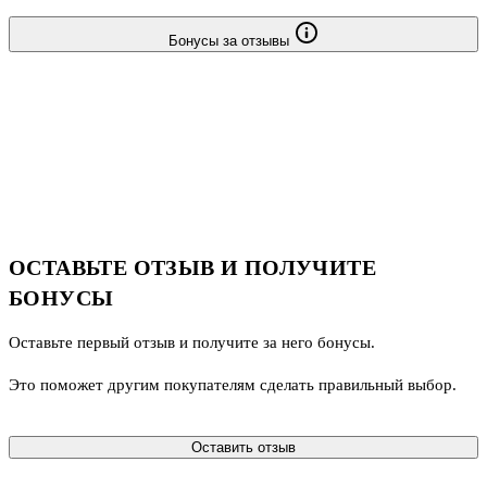
Бонусы за отзывы
ОСТАВЬТЕ ОТЗЫВ И ПОЛУЧИТЕ
БОНУСЫ
Оставьте первый отзыв и получите за него бонусы.
Это поможет другим покупателям сделать правильный выбор.
Оставить отзыв