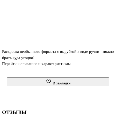
Раскраска необычного формата с вырубкой в виде ручки - можно
брать куда угодно!
Перейти к описанию и характеристикам
В закладки
ОТЗЫВЫ