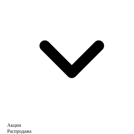
Акции
Распродажа