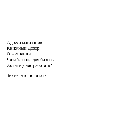
Адреса магазинов
Книжный Дозор
О компании
Читай-город для бизнеса
Хотите у нас работать?
Знаем, что почитать