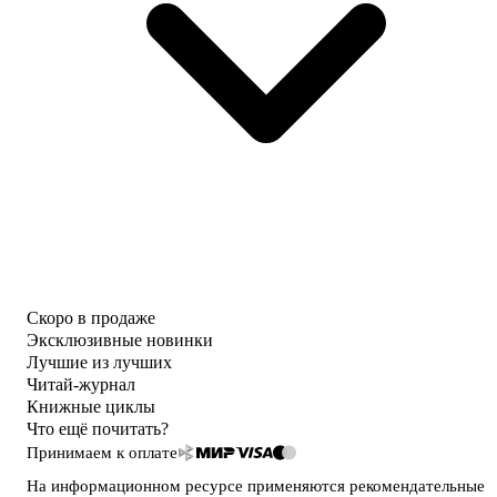
Скоро в продаже
Эксклюзивные новинки
Лучшие из лучших
Читай-журнал
Книжные циклы
Что ещё почитать?
Принимаем к оплате
На информационном ресурсе применяются
рекомендательные