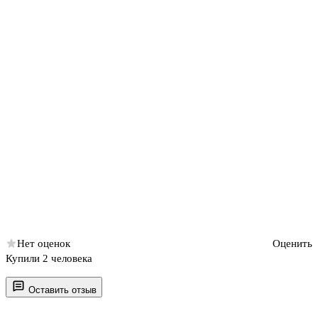
Нет оценок
Оценить
Купили 2 человека
Оставить отзыв