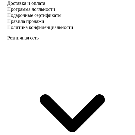
Доставка и оплата
Программа лояльности
Подарочные сертификаты
Правила продажи
Политика конфиденциальности
Розничная сеть