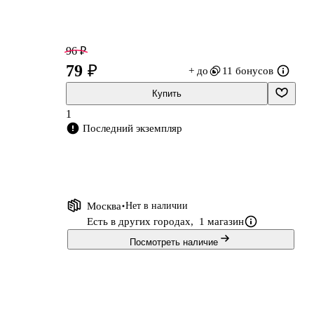
96 ₽
79 ₽
+ до
11 бонусов
Купить
1
Последний экземпляр
Москва
Нет в наличии
Есть в других городах,
1 магазин
Посмотреть наличие