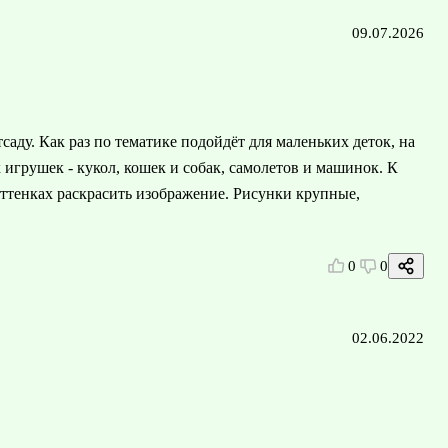
09.07.2026
саду. Как раз по тематике подойдёт для маленьких деток, на
игрушек - кукол, кошек и собак, самолетов и машинок. К
ттенках раскрасить изображение. Рисунки крупные,
0
0
02.06.2022