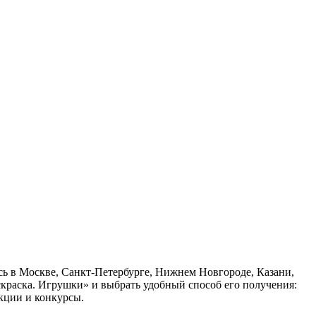
сь в Москве, Санкт-Петербурге, Нижнем Новгороде, Казани,
скраска. Игрушки» и выбрать удобный способ его получения:
кции и конкурсы.