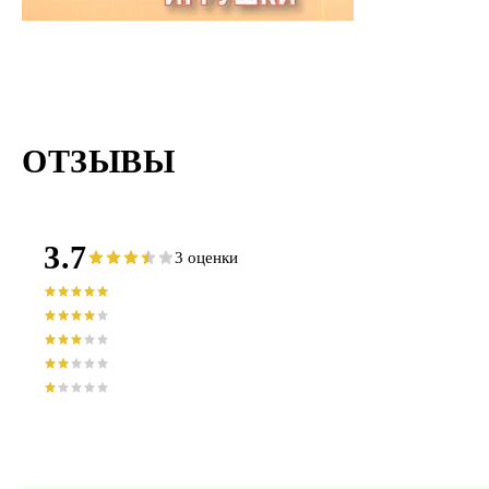
ОТЗЫВЫ
3.7
3 оценки