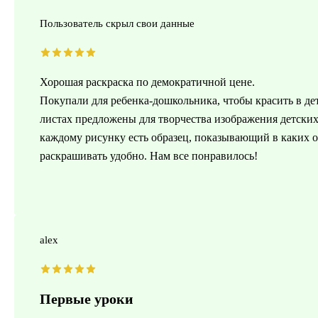
Пользователь скрыл свои данные
Хорошая раскраска по демократичной цене.
Покупали для ребенка-дошкольника, чтобы красить в дет
листах предложены для творчества изображения детских 
каждому рисунку есть образец, показывающий в каких о
раскрашивать удобно. Нам все понравилось!
alex
Первые уроки