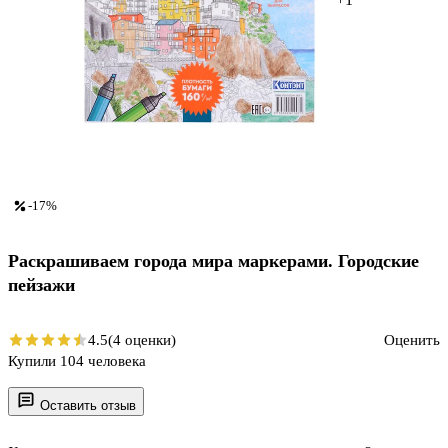
-17%
Раскрашиваем города мира маркерами. Городские
пейзажи
4.5
(4 оценки)
Оценить
Купили 104 человека
Оставить отзыв