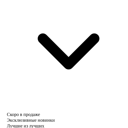
Скоро в продаже
Эксклюзивные новинки
Лучшие из лучших