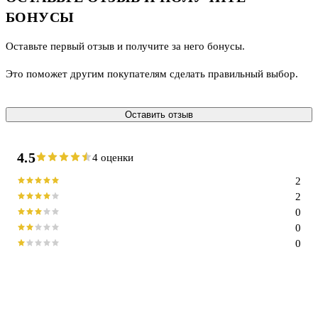
БОНУСЫ
Оставьте первый отзыв и получите за него бонусы.
Это поможет другим покупателям сделать правильный выбор.
Оставить отзыв
4.5
4 оценки
2
2
0
0
0