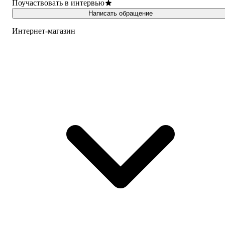
Поучаствовать в интервью
Написать обращение
Интернет-магазин