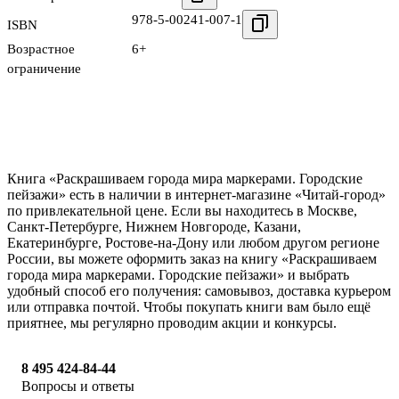
978-5-00241-007-1
ISBN
Возрастное
6+
ограничение
Книга «Раскрашиваем города мира маркерами. Городские
пейзажи» есть в наличии в интернет-магазине «Читай-город»
по привлекательной цене. Если вы находитесь в Москве,
Санкт-Петербурге, Нижнем Новгороде, Казани,
Екатеринбурге, Ростове-на-Дону или любом другом регионе
России, вы можете оформить заказ на книгу «Раскрашиваем
города мира маркерами. Городские пейзажи» и выбрать
удобный способ его получения: самовывоз, доставка курьером
или отправка почтой. Чтобы покупать книги вам было ещё
приятнее, мы регулярно проводим акции и конкурсы.
8 495 424-84-44
Вопросы и ответы