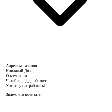
Адреса магазинов
Книжный Дозор
О компании
Читай-город для бизнеса
Хотите у нас работать?
Знаем, что почитать