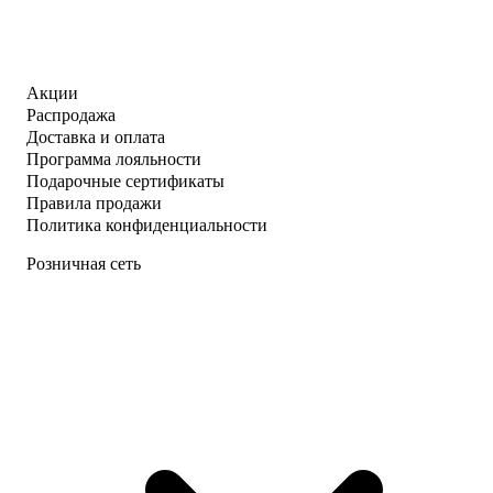
Акции
Распродажа
Доставка и оплата
Программа лояльности
Подарочные сертификаты
Правила продажи
Политика конфиденциальности
Розничная сеть