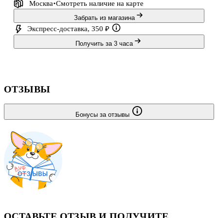
Москва
Смотреть наличие
на карте
Забрать из магазина
Экспресс-доставка, 350 ₽
Получить за 3 часа
ОТЗЫВЫ
Бонусы за отзывы
ОСТАВЬТЕ ОТЗЫВ И ПОЛУЧИТЕ