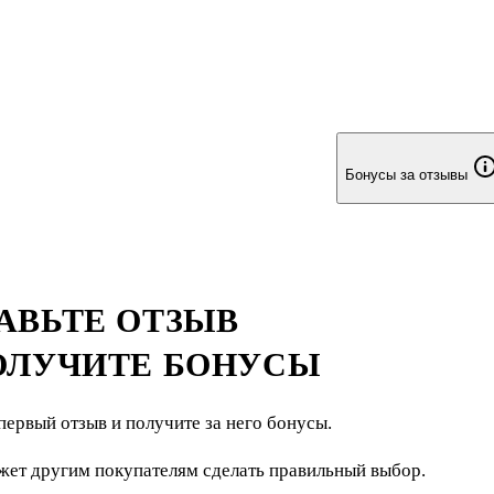
Бонусы за отзывы
АВЬТЕ ОТЗЫВ
ОЛУЧИТЕ БОНУСЫ
первый отзыв и получите за него бонусы.
жет другим покупателям сделать правильный выбор.