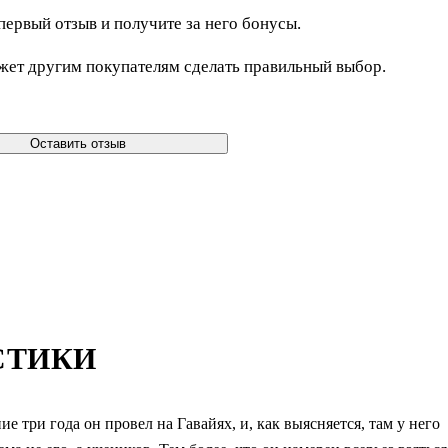
первый отзыв и получите за него бонусы.
жет другим покупателям сделать правильный выбор.
Оставить отзыв
СТИКИ
 три года он провел на Гавайях, и, как выясняется, там у него