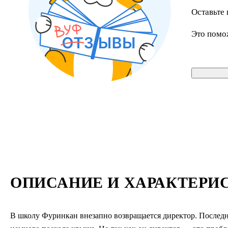
Оставьте 
Это помо
ОПИСАНИЕ И ХАРАКТЕРИ
В школу Фуринкан внезапно возвращается директор. Последние