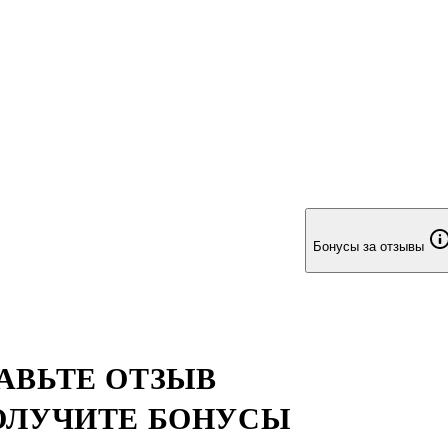
Бонусы за отзывы
АВЬТЕ ОТЗЫВ
ОЛУЧИТЕ БОНУСЫ