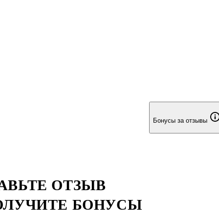
Бонусы за отзывы
АВЬТЕ ОТЗЫВ
ОЛУЧИТЕ БОНУСЫ