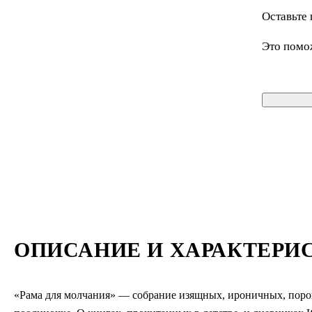
Оставьте 
Это помо
ОПИСАНИЕ И ХАРАКТЕРИ
«Рама для молчания» — собрание изящных, ироничных, порой 