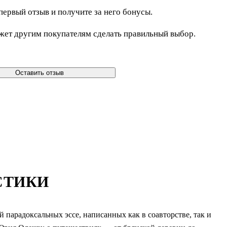
первый отзыв и получите за него бонусы.
жет другим покупателям сделать правильный выбор.
Оставить отзыв
СТИКИ
парадоксальных эссе, написанных как в соавторстве, так и