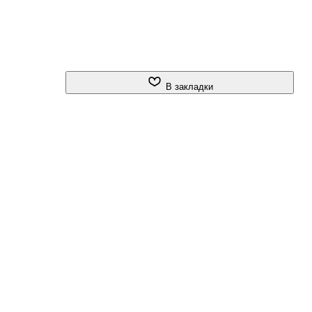
В закладки